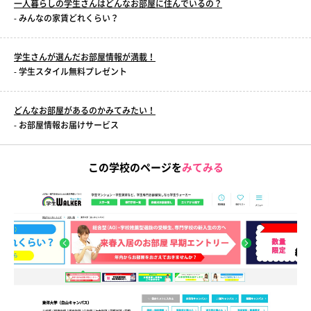
一人暮らしの学生さんはどんなお部屋に住んでいるの？
- みんなの家賃どれくらい？
学生さんが選んだお部屋情報が満載！
- 学生スタイル無料プレゼント
どんなお部屋があるのかみてみたい！
- お部屋情報お届けサービス
この学校のページを
みてみる