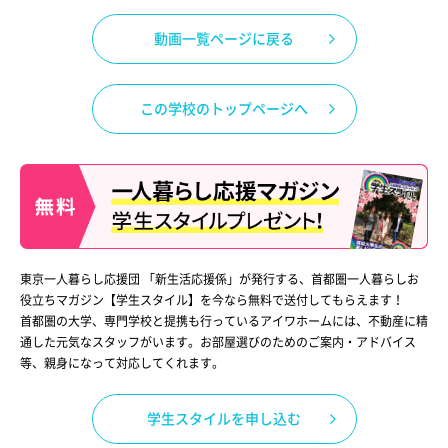
動画一覧ページに戻る
この学校のトップページへ
東京一人暮らし応援団 「新生活応援係」が発行する、首都圏一人暮らしお
役立ちマガジン【学生スタイル】を今なら無料で送付してもらえます！
首都圏の大学、専門学校と提携も行っているアイワホームには、不動産に精
通した元気なスタッフがいます。お部屋選びのためのご案内・アドバイス
等、親身になって対応してくれます。
学生スタイルを申し込む