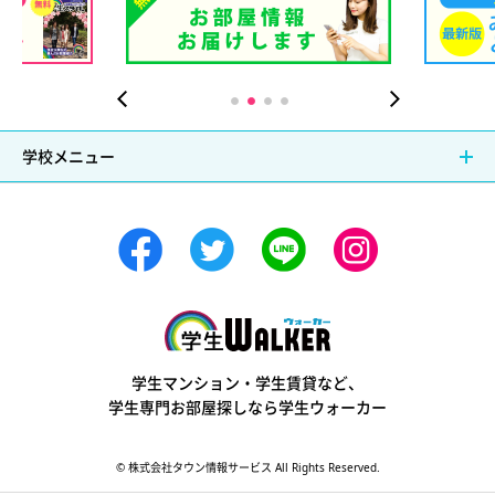
学校メニュー
学生ウォーカー
学生マンション・学生賃貸など、
学生専門お部屋探しなら学生ウォーカー
© 株式会社タウン情報サービス All Rights Reserved.