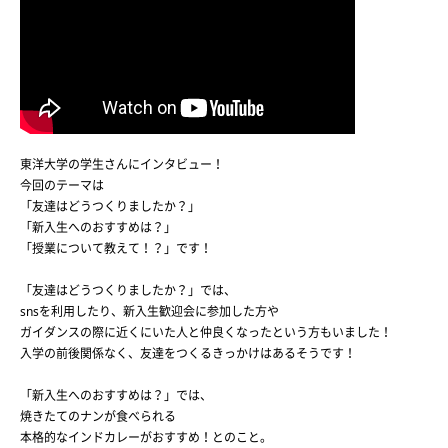
東洋大学の学生さんにインタビュー！
今回のテーマは
「友達はどうつくりましたか？」
「新入生へのおすすめは？」
「授業について教えて！？」です！
「友達はどうつくりましたか？」では、
snsを利用したり、新入生歓迎会に参加した方や
ガイダンスの際に近くにいた人と仲良くなったという方もいました！
入学の前後関係なく、友達をつくるきっかけはあるそうです！
「新入生へのおすすめは？」では、
焼きたてのナンが食べられる
本格的なインドカレーがおすすめ！とのこと。