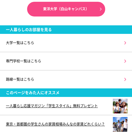
東洋大学（白山キャンパス）
一人暮らしのお部屋を見る
大学一覧はこちら
専門学校一覧はこちら
路線一覧はこちら
このページをみた人にオススメ
一人暮らし応援マガジン「学生スタイル」無料プレゼント
東京・首都圏の学生さんの家賃相場みんなの家賃どれくらい？