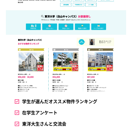
学生が選んだオススメ物件ランキング
在学生アンケート
東洋大生さんと交流会