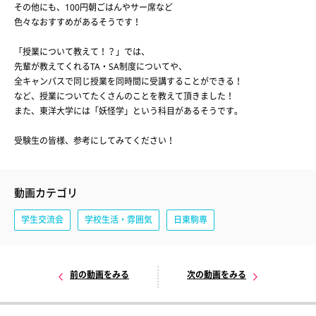
その他にも、100円朝ごはんやサー席など
色々なおすすめがあるそうです！
「授業について教えて！？」では、
先輩が教えてくれるTA・SA制度についてや、
全キャンパスで同じ授業を同時間に受講することができる！
など、授業についてたくさんのことを教えて頂きました！
また、東洋大学には「妖怪学」という科目があるそうです。
受験生の皆様、参考にしてみてください！
動画カテゴリ
学生交流会
学校生活・雰囲気
日東駒専
前の動画をみる
次の動画をみる