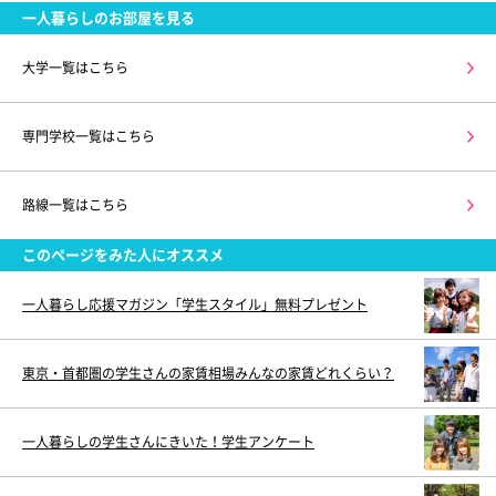
一人暮らしのお部屋を見る
大学一覧はこちら
専門学校一覧はこちら
路線一覧はこちら
このページをみた人にオススメ
一人暮らし応援マガジン「学生スタイル」無料プレゼント
東京・首都圏の学生さんの家賃相場みんなの家賃どれくらい？
一人暮らしの学生さんにきいた！学生アンケート