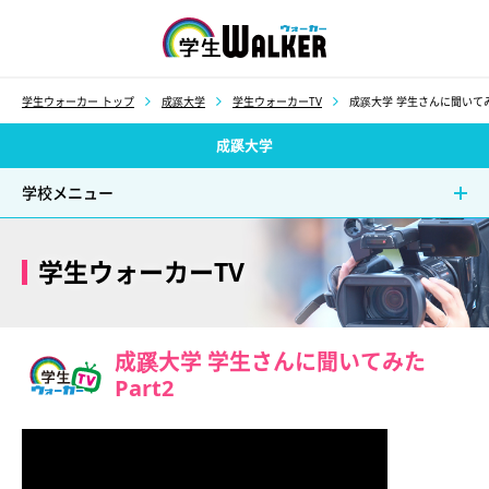
学生ウォーカー
学生ウォーカー トップ
成蹊大学
学生ウォーカーTV
成蹊大学 学生さんに聞いてみた
成蹊大学
学校メニュー
学生ウォーカーTV
成蹊大学 学生さんに聞いてみた
Part2