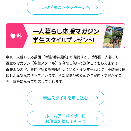
この学校のトップページへ
東京一人暮らし応援団 「新生活応援係」が発行する、首都圏一人暮らしお
役立ちマガジン【学生スタイル】を今なら無料で送付してもらえます！
首都圏の大学、専門学校と提携も行っているアイワホームには、不動産に精
通した元気なスタッフがいます。お部屋選びのためのご案内・アドバイス
等、親身になって対応してくれます。
学生スタイルを申し込む
ルームアドバイザーに
お部屋を探してもらう