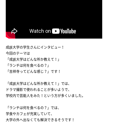
成蹊大学の学生さんにインタビュー！
今回のテーマは
「成蹊大学はどんな所か教えて！」
「ランチは何を食べるの？」
「吉祥寺ってどんな感じ？」です！
「成蹊大学はどんな所か教えて！」では、
ドラマ撮影で使われることが多いようで、
学校内で芸能人をみた！という方が多くいました。
「ランチは何を食べるの？」では、
学食やカフェが充実していて、
大学の外へ出なくても解決できるそうです！