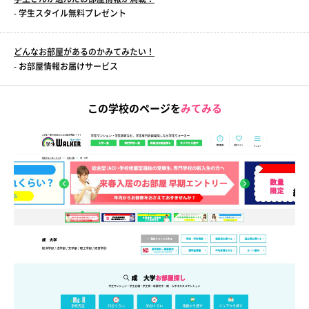
- 学生スタイル無料プレゼント
どんなお部屋があるのかみてみたい！
- お部屋情報お届けサービス
この学校のページを
みてみる