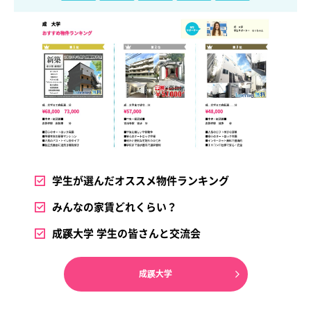
学生が選んだオススメ物件ランキング
みんなの家賃どれくらい？
成蹊大学 学生の皆さんと交流会
成蹊大学