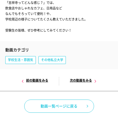
「吉祥寺ってどんな感じ？」では、
飲食店やおしゃれなカフェ、日用品など
なんでもそろっていて便利！や、
学校周辺の様子についてたくさん教えていただきました。
受験生の皆様、ぜひ参考にしてみてください！
動画カテゴリ
学校生活・雰囲気
その他私立大学
前の動画をみる
次の動画をみる
動画一覧ページに戻る