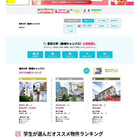
学生が選んだオススメ物件ランキング