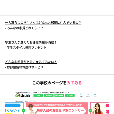
一人暮らしの学生さんはどんなお部屋に住んでいるの？
- みんなの家賃どれくらい？
学生さんが選んだお部屋情報が満載！
- 学生スタイル無料プレゼント
どんなお部屋があるのかみてみたい！
- お部屋情報お届けサービス
この学校のページを
みてみる