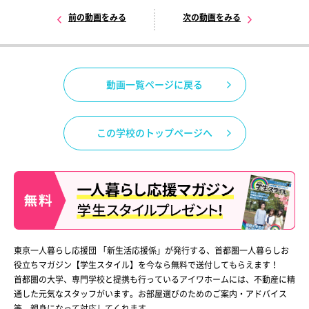
前の動画をみる
次の動画をみる
動画一覧ページに戻る
この学校のトップページへ
東京一人暮らし応援団 「新生活応援係」が発行する、首都圏一人暮らしお
役立ちマガジン【学生スタイル】を今なら無料で送付してもらえます！
首都圏の大学、専門学校と提携も行っているアイワホームには、不動産に精
通した元気なスタッフがいます。お部屋選びのためのご案内・アドバイス
等、親身になって対応してくれます。