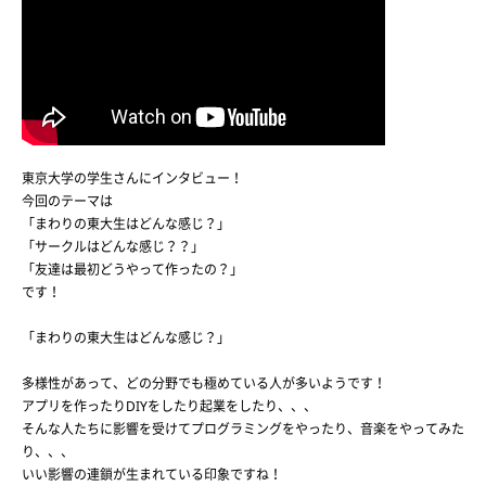
東京大学の学生さんにインタビュー！
今回のテーマは
「まわりの東大生はどんな感じ？」
「サークルはどんな感じ？？」
「友達は最初どうやって作ったの？」
です！
「まわりの東大生はどんな感じ？」
多様性があって、どの分野でも極めている人が多いようです！
アプリを作ったりDIYをしたり起業をしたり、、、
そんな人たちに影響を受けてプログラミングをやったり、音楽をやってみた
り、、、
いい影響の連鎖が生まれている印象ですね！