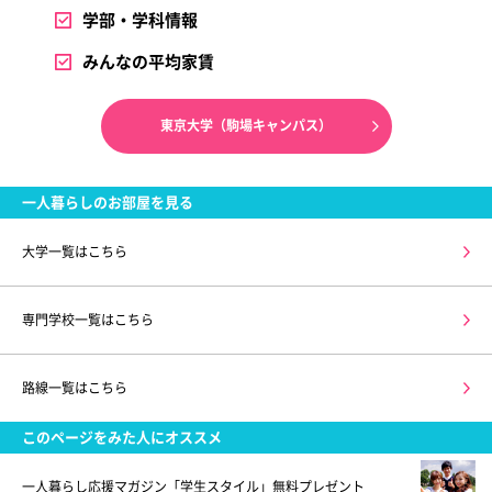
学部・学科情報
みんなの平均家賃
東京大学（駒場キャンパス）
一人暮らしのお部屋を見る
大学一覧はこちら
専門学校一覧はこちら
路線一覧はこちら
このページをみた人にオススメ
一人暮らし応援マガジン「学生スタイル」無料プレゼント