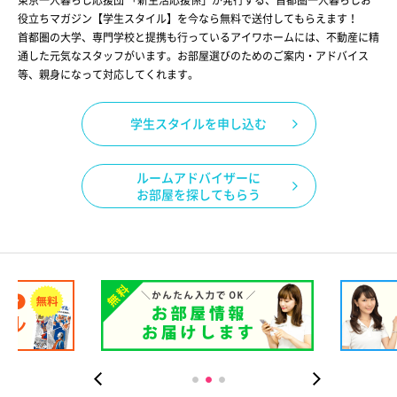
東京一人暮らし応援団 「新生活応援係」が発行する、首都圏一人暮らしお
役立ちマガジン【学生スタイル】を今なら無料で送付してもらえます！
首都圏の大学、専門学校と提携も行っているアイワホームには、不動産に精
通した元気なスタッフがいます。お部屋選びのためのご案内・アドバイス
等、親身になって対応してくれます。
学生スタイルを申し込む
ルームアドバイザーに
お部屋を探してもらう