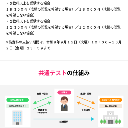
・３教科以上を受験する場合
１８,３００円（成績の閲覧を希望する場合）／１８,０００円（成績の閲覧
を希望しない場合）
・２教科以下を受験する場合
１２,３００円（成績の閲覧を希望する場合）／１２,０００円（成績の閲覧
を希望しない場合）
※検定料の支払い期間は、令和８年９月１５日（火曜）１０：００～１０月
２日（金曜）２３：５９まで
共通テスト
の仕組み