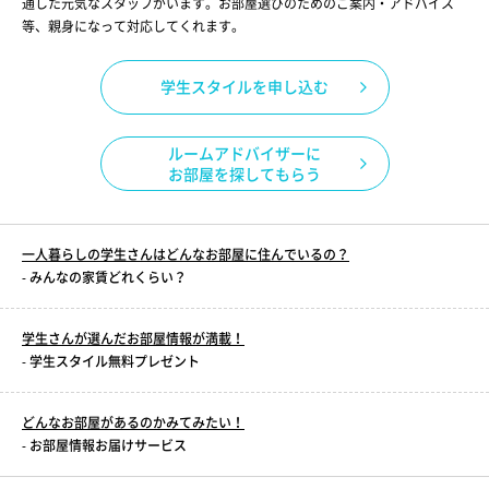
通した元気なスタッフがいます。お部屋選びのためのご案内・アドバイス
等、親身になって対応してくれます。
学生スタイルを申し込む
ルームアドバイザーに
お部屋を探してもらう
一人暮らしの学生さんはどんなお部屋に住んでいるの？
- みんなの家賃どれくらい？
学生さんが選んだお部屋情報が満載！
- 学生スタイル無料プレゼント
どんなお部屋があるのかみてみたい！
- お部屋情報お届けサービス