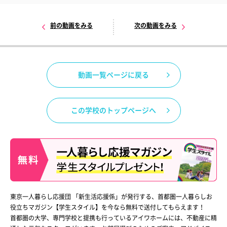
前の動画をみる
次の動画をみる
動画一覧ページに戻る
この学校のトップページへ
東京一人暮らし応援団 「新生活応援係」が発行する、首都圏一人暮らしお
役立ちマガジン【学生スタイル】を今なら無料で送付してもらえます！
首都圏の大学、専門学校と提携も行っているアイワホームには、不動産に精