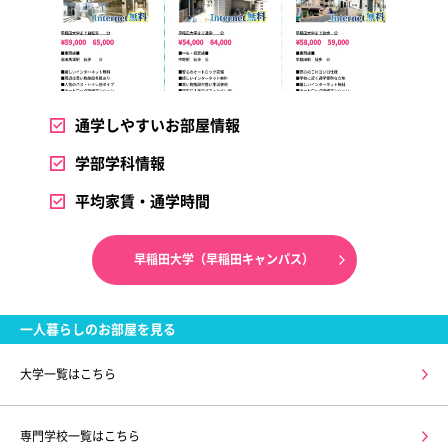
通学しやすいお部屋情報
学部学科情報
平均家賃・通学時間
早稲田大学（早稲田キャンパス）
一人暮らしのお部屋を見る
大学一覧はこちら
専門学校一覧はこちら