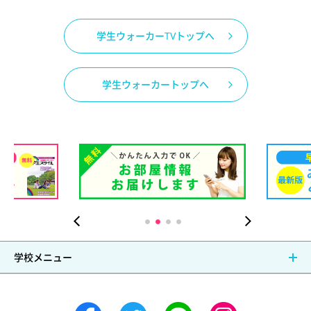
学生ウォーカーTVトップへ
学生ウォーカートップへ
田）
学校メニュー