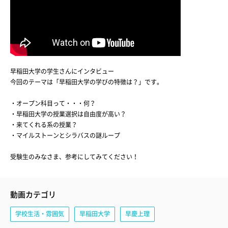
早稲田大学の学生さんにインタビュー
今回のテーマは「早稲田大学の学びの特徴は？」です。
・オープン科目って・・・何？
・早稲田大学の授業選択は自由度が高い？
・来てくれる系の授業？
・マイルストーンとシラバスの謎ループ
受験生のみなさま、参考にしてみてください！
動画カテゴリ
学校生活・雰囲気
早稲田大学
早慶上理