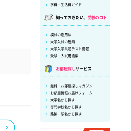
学費・生活費ガイド
知っておきたい、
受験のコト
模試の活用法
大学入試の種類
大学入学共通テスト情報
受験・入試用語集
お部屋探し
サービス
無料！お部屋探しマガジン
お部屋情報お届けフォーム
大学名から探す
専門学校名から探す
路線・駅名から探す