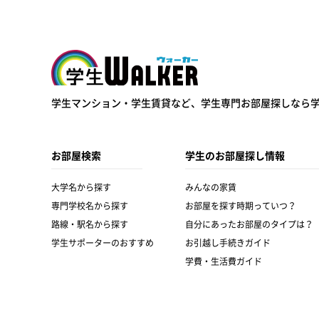
学生ウォーカー
学生マンション・学生賃貸など、
学生専門お部屋探しなら
お部屋検索
学生のお部屋探し情報
大学名から探す
みんなの家賃
専門学校名から探す
お部屋を探す時期っていつ？
路線・駅名から探す
自分にあったお部屋のタイプは？
学生サポーターのおすすめ
お引越し手続きガイド
学費・生活費ガイド