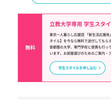
立教大学専用 学生スタ
東京一人暮らし応援団 「新生活応援係
タイル】を今なら無料で送付してもら
無料
首都圏の大学、専門学校と提携も行っ
います。お部屋選びのためのご案内・
学生スタイルを申し込む