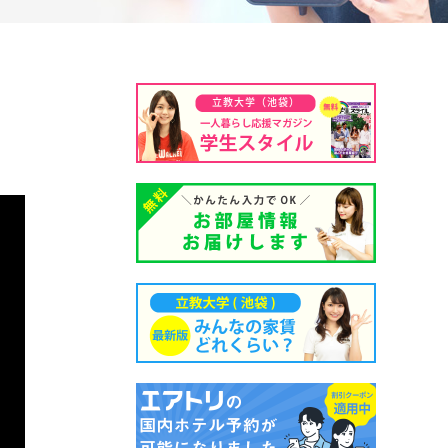
立教大学（池袋）