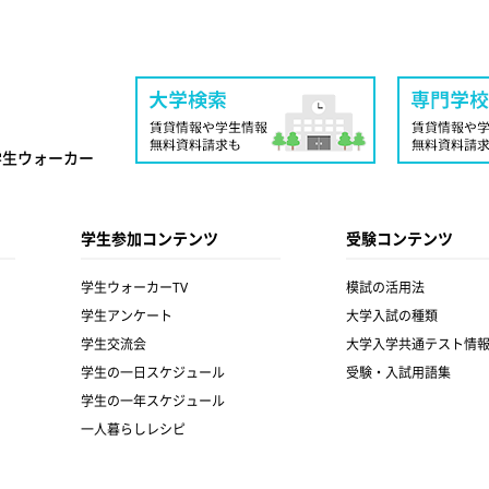
学生ウォーカー
学生参加コンテンツ
受験コンテンツ
学生ウォーカーTV
模試の活用法
学生アンケート
大学入試の種類
学生交流会
大学入学共通テスト情
学生の一日スケジュール
受験・入試用語集
学生の一年スケジュール
一人暮らしレシピ