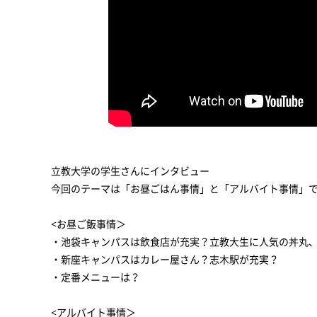
立教大学の学生さんにインタビュー
今回のテーマは「お昼ごはん事情」と「アルバイト事情」
<お昼ご飯事情＞
・池袋キャンパスは飲食店が充実？立教大生に人気の丼丸
・新座キャンパスはカレー屋さん？志木駅が充実？
・定番メニューは？
<アルバイト事情＞