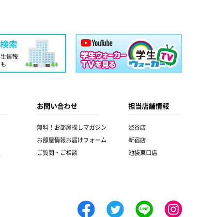
お問い合わせ
担当店舗情報
無料！お部屋探しマガジン
渋谷店
お部屋情報お届けフォーム
新宿店
報
ご質問・ご相談
池袋東口店