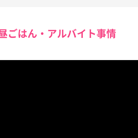
昼ごはん・アルバイト事情