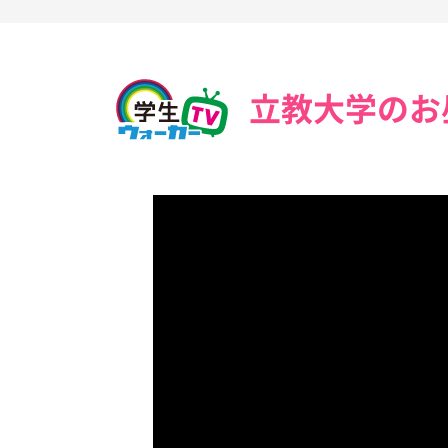
立教大学のお