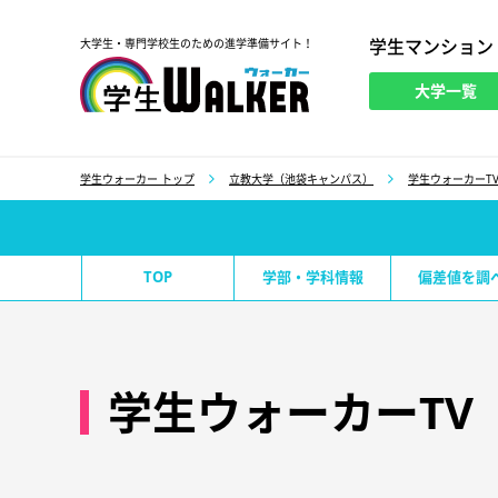
学生マンション
大学生・専門学校生のための進学準備サイト！
大学一覧
学生ウォーカー
学生ウォーカー トップ
立教大学（池袋キャンパス）
学生ウォーカーT
TOP
学部・学科情報
偏差値を調
学生ウォーカーTV