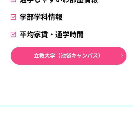
学部学科情報
平均家賃・通学時間
立教大学（池袋キャンパス）