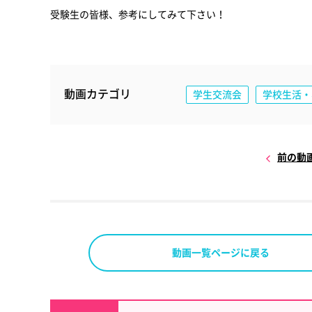
受験生の皆様、参考にしてみて下さい！
動画カテゴリ
学生交流会
学校生活・
前の動
動画一覧ページに戻る