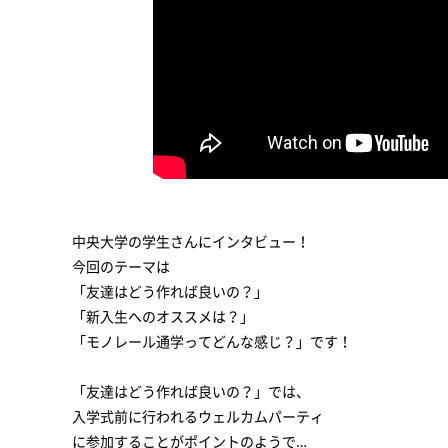
中央大学の学生さんにインタビュー！
今回のテーマは
「友達はどう作れば良いの？」
「新入生へのオススメは？」
「モノレール通学ってどんな感じ？」です！
「友達はどう作れば良いの？」では、
入学式前に行われるウェルカムパーティ
に参加することがポイントのようで…