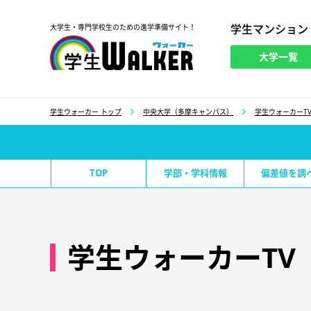
学生マンション
大学生・専門学校生のための進学準備サイト！
大学一覧
学生ウォーカー
学生ウォーカー トップ
中央大学（多摩キャンパス）
学生ウォーカーT
TOP
学部・学科情報
偏差値を調
学生ウォーカーTV