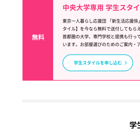
中央大学専用 学生スタ
東京一人暮らし応援団 「新生活応援係
タイル】を今なら無料で送付してもら
無料
首都圏の大学、専門学校と提携も行っ
います。お部屋選びのためのご案内・
学生スタイルを申し込む
学