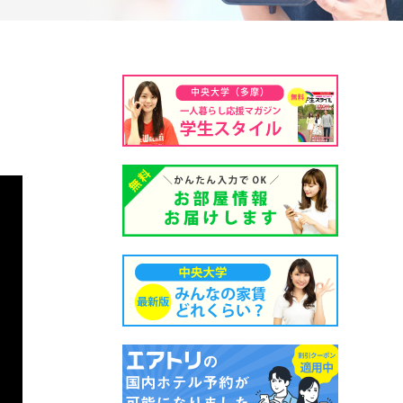
中央大学（多摩）