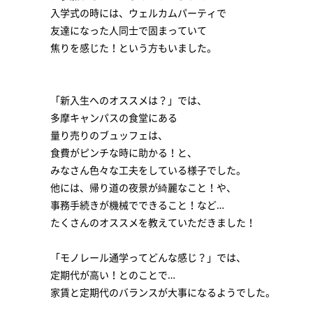
入学式の時には、ウェルカムパーティで
友達になった人同士で固まっていて
焦りを感じた！という方もいました。
「新入生へのオススメは？」では、
多摩キャンパスの食堂にある
量り売りのブュッフェは、
食費がピンチな時に助かる！と、
みなさん色々な工夫をしている様子でした。
他には、帰り道の夜景が綺麗なこと！や、
事務手続きが機械でできること！など…
たくさんのオススメを教えていただきました！
「モノレール通学ってどんな感じ？」では、
定期代が高い！とのことで…
家賃と定期代のバランスが大事になるようでした。