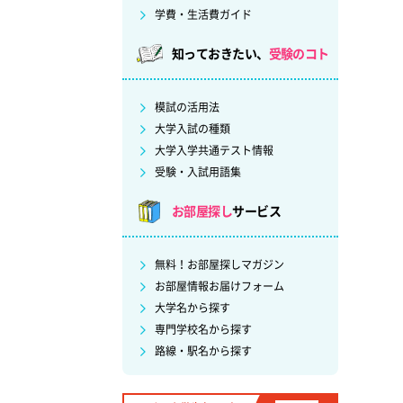
学費・生活費ガイド
知っておきたい、
受験のコト
模試の活用法
大学入試の種類
大学入学共通テスト情報
受験・入試用語集
お部屋探し
サービス
無料！お部屋探しマガジン
お部屋情報お届けフォーム
大学名から探す
専門学校名から探す
路線・駅名から探す