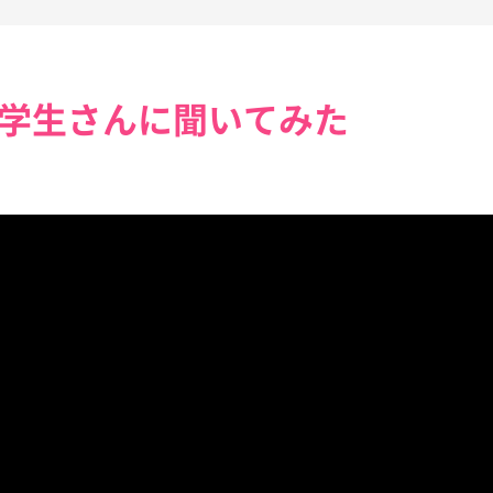
 学生さんに聞いてみた