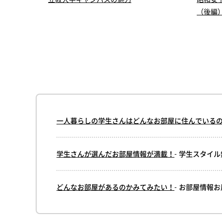
て
（後編）
一人暮らしの学生さんはどんなお部屋に住んでいる
学生さんが選んだお部屋情報が満載！
- 学生スタイ
どんなお部屋があるのかみてみたい！
- お部屋情報