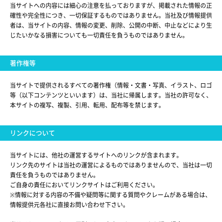
当サイトへの内容には細心の注意を払っておりますが、掲載された情報の正
確性や完全性につき、一切保証するものではありません。当社及び情報提供
者は、当サイトの内容、情報の変更、削除、公開の中断、中止などにより生
じたいかなる損害についても一切責任を負うものではありません。
著作権等
当サイトで提供されるすべての著作権（情報・文書・写真、イラスト、ロゴ
等（以下コンテンツといいます）は、当社に帰属します。当社の許可なく、
本サイトの複写、複製、引用、転用、配布等を禁じます。
リンクについて
当サイトには、他社の運営するサイトへのリンクが含まれます。
リンク先のサイトは当社の運営によるものではありませんので、当社は一切
責任を負うものではありません。
ご自身の責任においてリンクサイトはご利用ください。
※情報に対する内容の不備や疑問等に関する質問やクレームがある場合は、
情報提供元各社に直接お問い合わせ下さい。