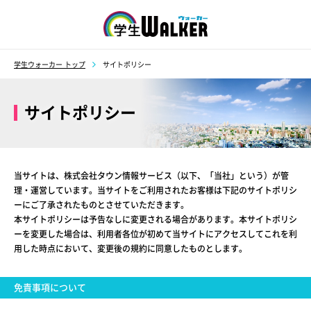
学生ウォーカー
学生ウォーカー トップ
サイトポリシー
サイトポリシー
当サイトは、株式会社タウン情報サービス（以下、「当社」という）が管
理・運営しています。当サイトをご利用されたお客様は下記のサイトポリシ
ーにご了承されたものとさせていただきます。
本サイトポリシーは予告なしに変更される場合があります。本サイトポリシ
ーを変更した場合は、利用者各位が初めて当サイトにアクセスしてこれを利
用した時点において、変更後の規約に同意したものとします。
免責事項について