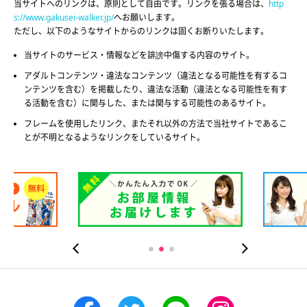
当サイトへのリンクは、原則として自由です。リンクを張る場合は、
http
s://www.gakusei-walker.jp/
へお願いします。
ただし、以下のようなサイトからのリンクは固くお断りいたします。
当サイトのサービス・情報などを誹謗中傷する内容のサイト。
アダルトコンテンツ・違法なコンテンツ（違法となる可能性を有するコ
ンテンツを含む）を掲載したり、違法な活動（違法となる可能性を有す
る活動を含む）に関与した、または関与する可能性のあるサイト。
フレームを使用したリンク、またそれ以外の方法で当社サイトであるこ
とが不明となるようなリンクをしているサイト。