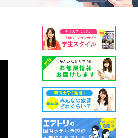
明治大学（和泉）