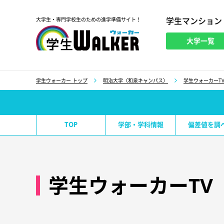
学生マンション
大学生・専門学校生のための進学準備サイト！
大学一覧
学生ウォーカー
学生ウォーカー トップ
明治大学（和泉キャンパス）
学生ウォーカーT
TOP
学部・学科情報
偏差値を調
学生ウォーカーTV