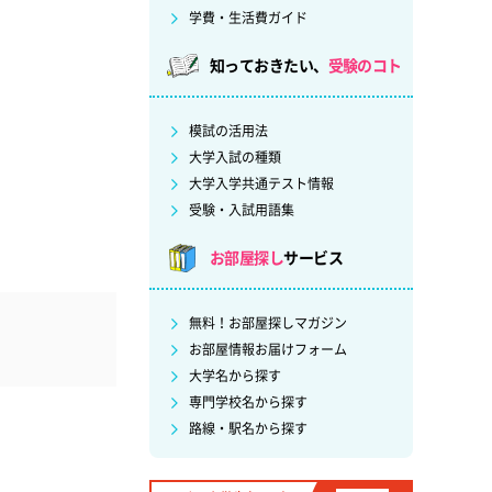
学費・生活費ガイド
知っておきたい、
受験のコト
模試の活用法
大学入試の種類
大学入学共通テスト情報
受験・入試用語集
お部屋探し
サービス
無料！お部屋探しマガジン
お部屋情報お届けフォーム
大学名から探す
専門学校名から探す
路線・駅名から探す