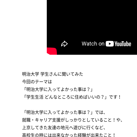
明治大学 学生さんに聞いてみた
今回のテーマは
「明治大学に入ってよかった事は？」
「学生生活 どんなところに住めばいいの？」です！
「明治大学に入ってよかった事は？」では、
就職・キャリア支援がしっかりとしていること！や、
上京してきた友達の地元へ遊びに行くなど、
高校生の時には出来なかった経験が出来たこと！