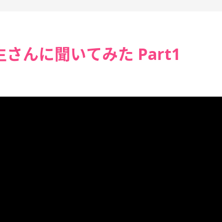
さんに聞いてみた Part1