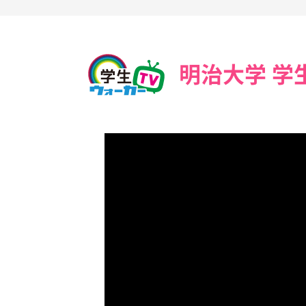
明治大学 学生