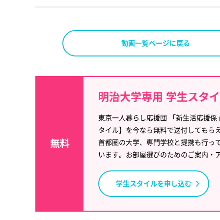
動画一覧ページに戻る
明治大学専用 学生スタ
東京一人暮らし応援団 「新生活応援係
タイル】を今なら無料で送付してもら
無料
首都圏の大学、専門学校と提携も行っ
います。お部屋選びのためのご案内・
学生スタイルを申し込む