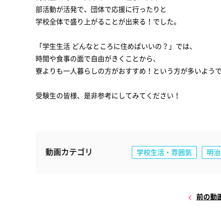
部活動が活発で、団体で応援に行ったりと
学校全体で盛り上がることが出来る！でした。
「学生生活 どんなところに住めばいいの？」では、
時間や食事の面で自由がきくことから、
寮よりも一人暮らしの方がおすすめ！という方が多いよう
受験生の皆様、是非参考にしてみてください！
動画カテゴリ
学校生活・雰囲気
明治
前の動