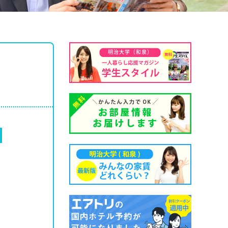
明治大学（和泉）