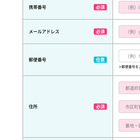
携帯番号
メールアドレス
郵便番号
※郵便番号を
住所