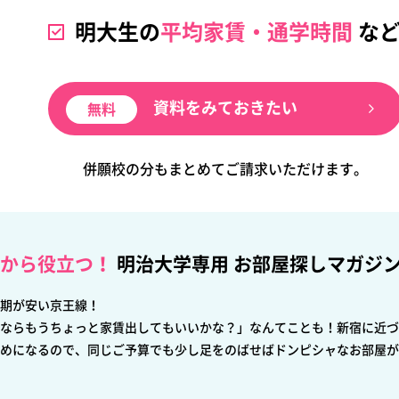
明大生の
平均家賃・通学時間
な
資料をみておきたい
併願校の分もまとめてご請求いただけます。
から役立つ！
明治大学専用 お部屋探しマガジ
期が安い京王線！
ならもうちょっと家賃出してもいいかな？」なんてことも！新宿に近づ
めになるので、同じご予算でも少し足をのばせばドンピシャなお部屋が