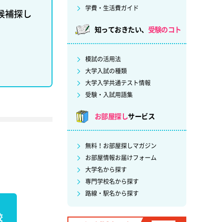
学費・生活費ガイド
候補探し
知っておきたい、
受験のコト
模試の活用法
大学入試の種類
大学入学共通テスト情報
受験・入試用語集
お部屋探し
サービス
無料！お部屋探しマガジン
お部屋情報お届けフォーム
大学名から探す
専門学校名から探す
路線・駅名から探す
校