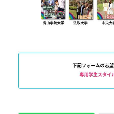
下記フォームの志望
専用学生スタイ