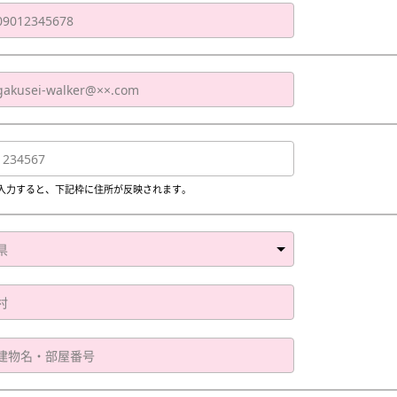
入力すると、下記枠に住所が反映されます。