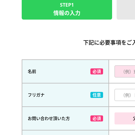
STEP1
情報の入力
下記に必要事項をご
名前
フリガナ
お問い合わせ頂いた方