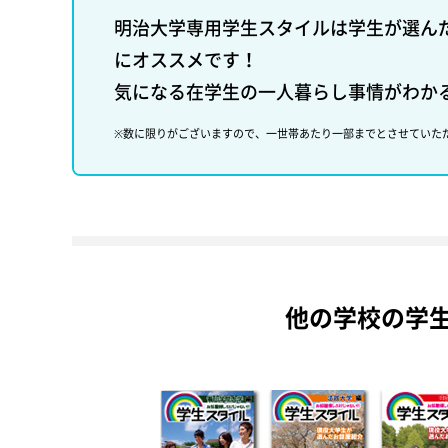
明治大学専用学生スタイルは学生が選ん
にオススメです！
気になる在学生の一人暮らし事情がわか
※数に限りがございますので、一世帯あたり一部までとさせていた
他の学校の学