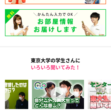
東京大学の学生さんに
いろいろ聞いてみた！