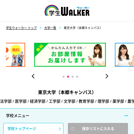
学生ウォーカー
学生ウォーカー トップ
大学一覧
東京大学（本郷キャンパス）
東京大学（本郷キャンパス）
法学部 / 医学部 / 経済学部 / 工学部 / 文学部 / 教育学部 / 理学部 / 薬学部 / 農
学校メニュー
学校トップページ
保存リストに入れる