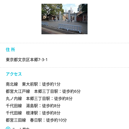
住 所
東京都文京区本郷7-3-1
アクセス
南北線 東大前駅：徒歩約1分
都営大江戸線 本郷三丁目駅：徒歩約6分
丸ノ内線 本郷三丁目駅：徒歩約8分
千代田線 湯島駅：徒歩約8分
千代田線 根津駅：徒歩約8分
都営三田線 春日駅：徒歩約10分