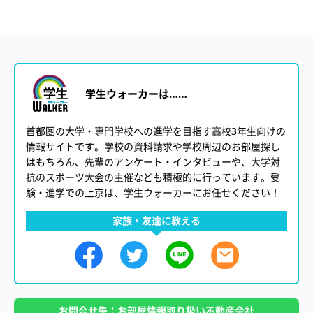
学生ウォーカーは……
首都圏の大学・専門学校への進学を目指す高校3年生向けの
情報サイトです。学校の資料請求や学校周辺のお部屋探し
はもちろん、先輩のアンケート・インタビューや、大学対
抗のスポーツ大会の主催なども積極的に行っています。受
験・進学での上京は、学生ウォーカーにお任せください！
家族・友達に教える
お問合せ先：お部屋情報取り扱い不動産会社