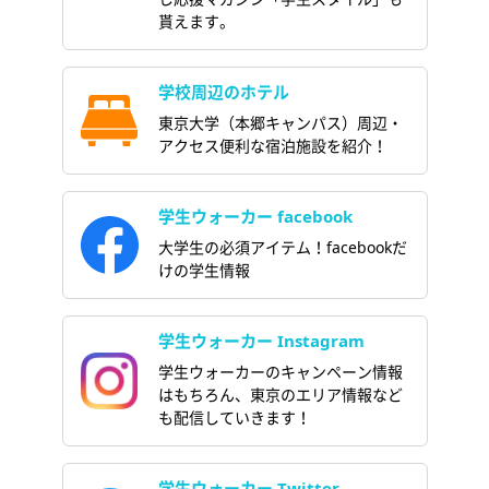
貰えます。
学校周辺のホテル
東京大学（本郷キャンパス）周辺・
アクセス便利な宿泊施設を紹介！
学生ウォーカー facebook
大学生の必須アイテム！facebookだ
けの学生情報
学生ウォーカー Instagram
学生ウォーカーのキャンペーン情報
はもちろん、東京のエリア情報など
も配信していきます！
学生ウォーカー Twitter