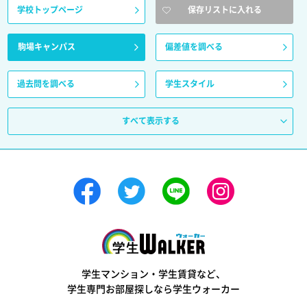
学校トップページ
保存リストに入れる
駒場キャンパス
偏差値を調べる
過去問を調べる
学生スタイル
すべて表示する
学生ウォーカー
学生マンション・学生賃貸など、
学生専門お部屋探しなら学生ウォーカー