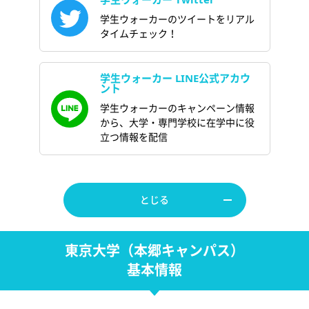
学生ウォーカーのツイートをリアル
タイムチェック！
学生ウォーカー LINE公式アカウ
ント
学生ウォーカーのキャンペーン情報
から、大学・専門学校に在学中に役
立つ情報を配信
とじる
東京大学（本郷キャンパス）
基本情報