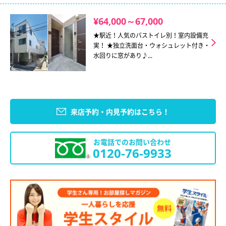
¥64,000～67,000
★駅近！人気のバストイレ別！室内設備充
実！ ★独立洗面台・ウォシュレット付き・
水回りに窓があり♪...
来店予約・内見予約はこちら！
お電話でのお問い合わせ
0120-76-9933