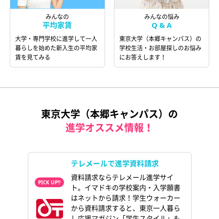
みんなの
みんなの悩み
平均家賃
Q & A
大学・専門学校に進学して一人
東京大学（本郷キャンパス）の
暮らしを始めた新入生の平均家
学校生活・お部屋探しのお悩み
賃を見てみる
にお答えします！
東京大学（本郷キャンパス）の
進学オススメ情報！
テレメールで進学資料請求
資料請求ならテレメール進学サイ
ト。イマドキの学校案内・入学願書
はネットから請求！学生ウォーカー
から資料請求すると、東京一人暮ら
し応援マガジン「学生スタイル」も