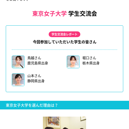
東京女子大学
学生交流会
学生交流会レポート
今回参加していただいた学生の皆さん
鳥越さん
堀口さん
鹿児島県出身
栃木県出身
山本さん
静岡県出身
東京女子大学を選んだ理由は？