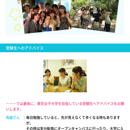
受験生へのアドバイス
－－－では最後に、東京女子大学を目指している受験生へアドバイスをお願
いします。
鳥越さん
:
毎日勉強していると、先が見えなくて辛くなる時もあります
が、
その時は気分転換にオープンキャンパスに行ったり、大学に入