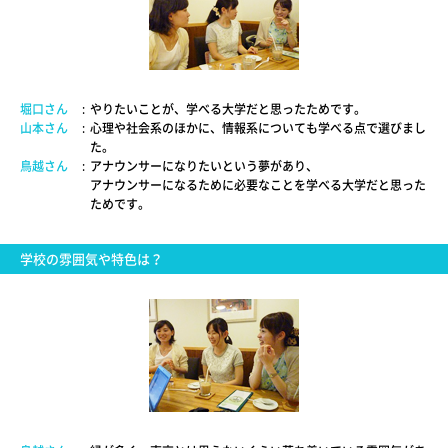
堀口さん
:
やりたいことが、学べる大学だと思ったためです。
山本さん
:
心理や社会系のほかに、情報系についても学べる点で選びまし
た。
鳥越さん
:
アナウンサーになりたいという夢があり、
アナウンサーになるために必要なことを学べる大学だと思った
ためです。
学校の雰囲気や特色は？