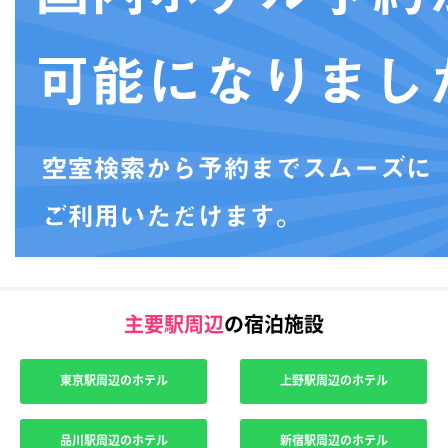
主要駅周辺
の宿泊施設
東京駅周辺のホテル
上野駅周辺のホテル
品川駅周辺のホテル
新宿駅周辺のホテル