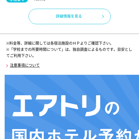
詳細情報を見る
※料金等、詳細に関しては各宿泊施設のＨＰよりご確認下さい。
※「学校までの所要時間について」は、独自調査によるものです。目安とし
てご利用下さい。
注意事項について