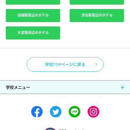
池袋駅周辺のホテル
渋谷駅周辺のホテル
大宮駅周辺のホテル
学校TOPページに戻る
学校メニュー