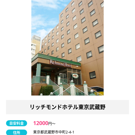
リッチモンドホテル東京武蔵野
12000
目安料金
円〜
東京都武蔵野市中町2-4-1
住所