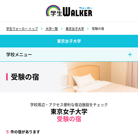
学生ウォーカー
学生ウォーカー トップ
大学一覧
東京女子大学
受験の宿
東京女子大学
学校メニュー
受験の宿
学校周辺・アクセス便利な宿泊施設をチェック
東京女子大学
受験の宿
5
件の宿があります