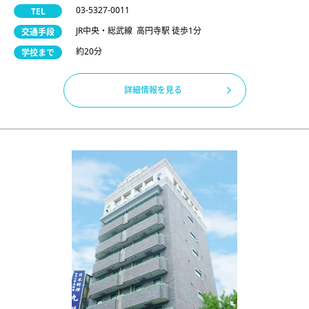
03-5327-0011
TEL
JR中央・総武線 高円寺駅 徒歩1分
交通手段
約20分
学校まで
詳細情報を見る