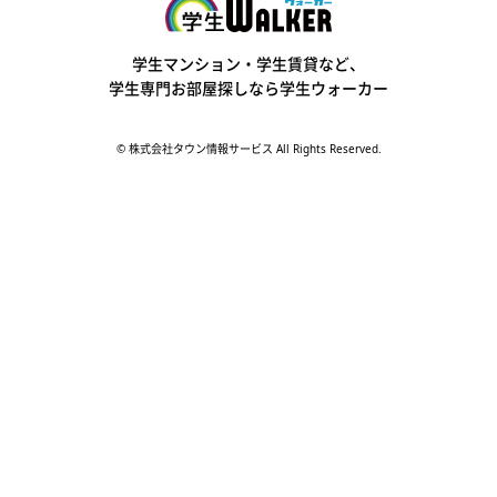
学生ウォーカー
学生マンション・学生賃貸など、
学生専門お部屋探しなら学生ウォーカー
© 株式会社タウン情報サービス All Rights Reserved.