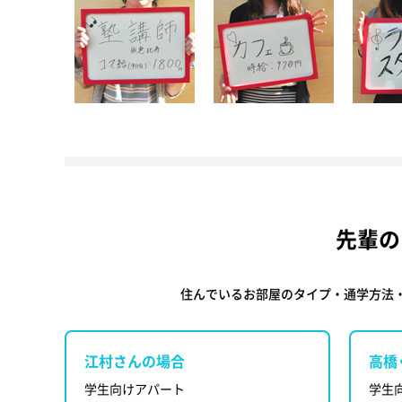
先輩の
住んでいるお部屋のタイプ・通学方法
江村さんの場合
高橋
学生向けアパート
学生