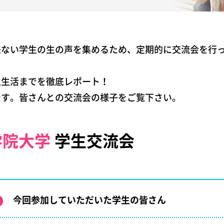
来ない学生の生の声を集めるため、定期的に交流会を行
生生活までを徹底レポート！
です。皆さんとの交流会の様子をご覧下さい。
学院大学
学生交流会
今回参加していただいた学生の皆さん