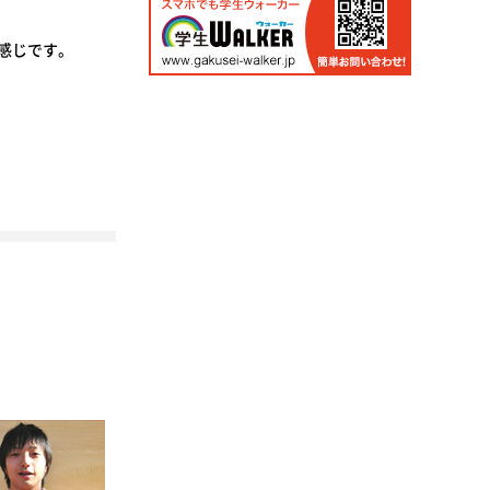
感じです。