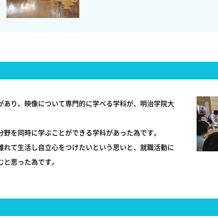
があり、映像について専門的に学べる学科が、明治学院大
分野を同時に学ぶことができる学科があった為です。
離れて生活し自立心をつけたいという思いと、就職活動に
むと思った為です。