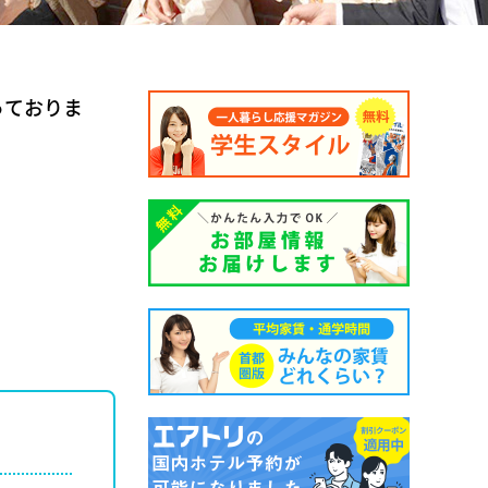
っておりま