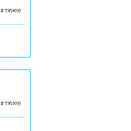
まで約40分
まで約30分