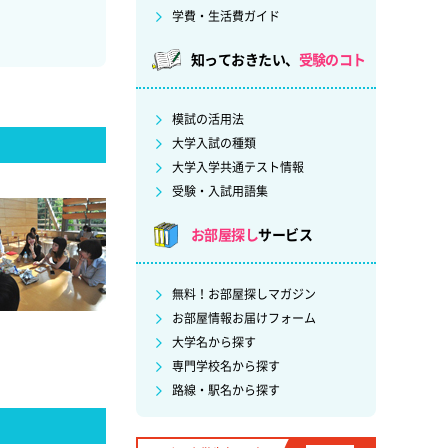
学費・生活費ガイド
知っておきたい、
受験のコト
模試の活用法
大学入試の種類
大学入学共通テスト情報
受験・入試用語集
お部屋探し
サービス
無料！お部屋探しマガジン
お部屋情報お届けフォーム
大学名から探す
専門学校名から探す
路線・駅名から探す