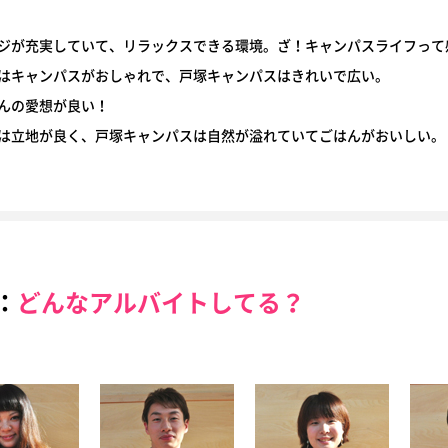
ジが充実していて、リラックスできる環境。ざ！キャンパスライフって
はキャンパスがおしゃれで、戸塚キャンパスはきれいで広い。
んの愛想が良い！
は立地が良く、戸塚キャンパスは自然が溢れていてごはんがおいしい。
：
どんなアルバイトしてる？