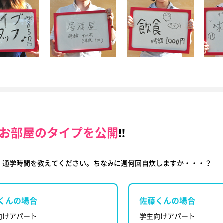
お部屋のタイプを公開
!!
・通学時間を教えてください。ちなみに週何回自炊しますか・・・？
くんの場合
佐藤くんの場合
向けアパート
学生向けアパート