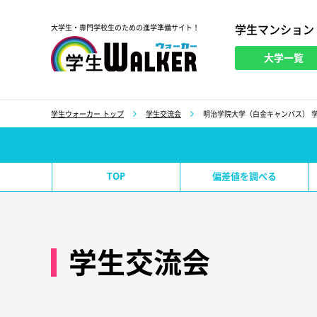
学生マンション
大学生・専門学校生のための進学準備サイト！
大学一覧
学生ウォーカー
学生ウォーカー トップ
学生交流会
明治学院大学（白金キャンパス） 
TOP
偏差値を調べる
学生交流会