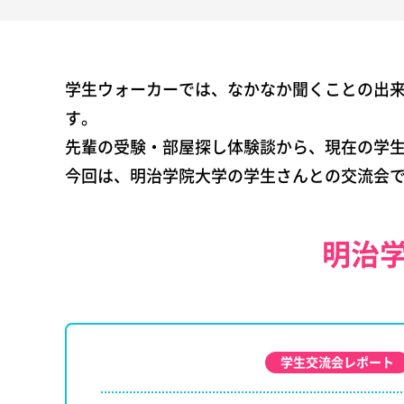
学生ウォーカーでは、なかなか聞くことの出
す。
先輩の受験・部屋探し体験談から、現在の学
今回は、明治学院大学の学生さんとの交流会
明治
学生交流会レポート