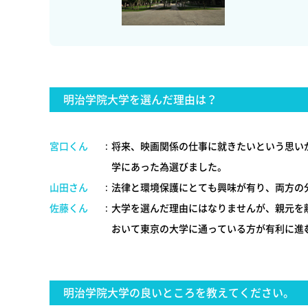
明治学院大学を選んだ理由は？
宮口くん
:
将来、映画関係の仕事に就きたいという思い
学にあった為選びました。
山田さん
:
法律と環境保護にとても興味が有り、両方の
佐藤くん
:
大学を選んだ理由にはなりませんが、親元を
おいて東京の大学に通っている方が有利に進
明治学院大学の良いところを教えてください。