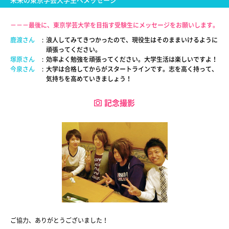
未来の東京学芸大学生へメッセージ
－－－最後に、東京学芸大学を目指す受験生にメッセージをお願いします。
鹿渡さん
:
浪人してみてきつかったので、現役生はそのままいけるように
頑張ってください。
塚原さん
:
効率よく勉強を頑張ってください。大学生活は楽しいですよ！
今泉さん
:
大学は合格してからがスタートラインです。志を高く持って、
気持ちを高めていきましょう！
記念撮影
ご協力、ありがとうございました！