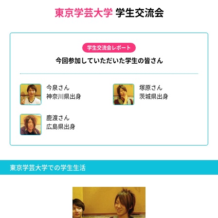
東京学芸大学
学生交流会
学生交流会レポート
今回参加していただいた学生の皆さん
今泉さん
塚原さん
神奈川県出身
茨城県出身
鹿渡さん
広島県出身
東京学芸大学での学生生活