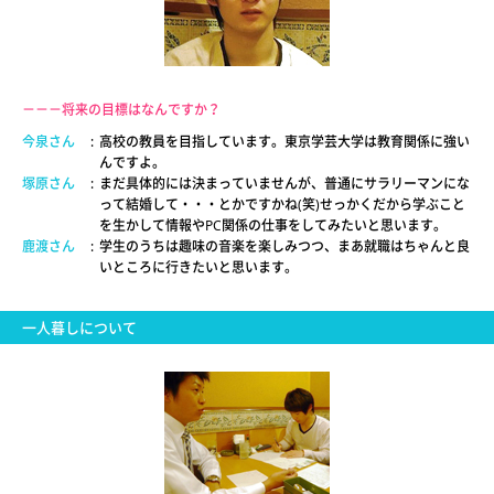
－－－将来の目標はなんですか？
今泉さん
:
高校の教員を目指しています。東京学芸大学は教育関係に強い
んですよ。
塚原さん
:
まだ具体的には決まっていませんが、普通にサラリーマンにな
って結婚して・・・とかですかね(笑)せっかくだから学ぶこと
を生かして情報やPC関係の仕事をしてみたいと思います。
鹿渡さん
:
学生のうちは趣味の音楽を楽しみつつ、まあ就職はちゃんと良
いところに行きたいと思います。
一人暮しについて