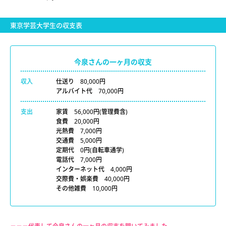
東京学芸大学生の収支表
今泉さんの一ヶ月の収支
収入
仕送り 80,000円
アルバイト代 70,000円
支出
家賃 56,000円(管理費含)
食費 20,000円
光熱費 7,000円
交通費 5,000円
定期代 0円(自転車通学)
電話代 7,000円
インターネット代 4,000円
交際費・娯楽費 40,000円
その他雑費 10,000円