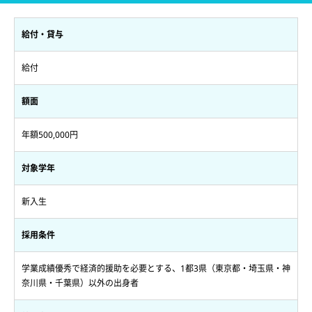
給付・貸与
給付
額面
年額500,000円
対象学年
新入生
採用条件
学業成績優秀で経済的援助を必要とする、1都3県（東京都・埼玉県・神
奈川県・千葉県）以外の出身者