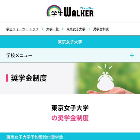
学生ウォーカー
学生ウォーカー トップ
大学一覧
東京女子大学
奨学金制度
東京女子大学
学校メニュー
奨学金制度
東京女子大学
の奨学金制度
東京女子大学予約型給付奨学金