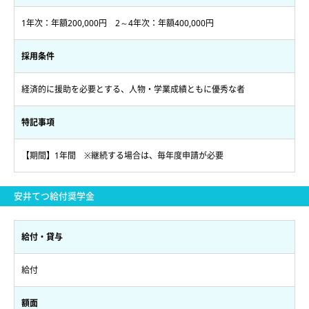
1年次：年額200,000円 2～4年次：年額400,000円
採用条件
経済的に援助を必要とする、人物・学業成績ともに優秀な者
特記事項
【期間】1年間 ※継続する場合は、毎年度申請が必要
安井てつ給付奨学金
給付・貸与
給付
額面