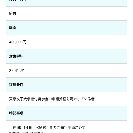
給付
額面
400,000円
対象学年
2～4年次
採用条件
東京女子大学給付奨学金の申請資格を満たしている者
特記事項
【期間】1年間 ※継続可能だが毎年申請が必要