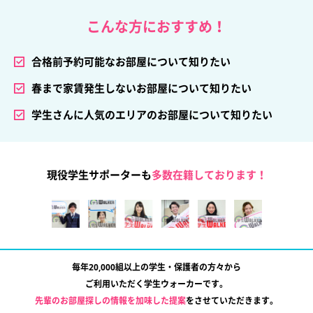
こんな方におすすめ！
合格前予約可能なお部屋について知りたい
春まで家賃発生しないお部屋について知りたい
学生さんに人気のエリアのお部屋について知りたい
現役学生サポーターも
多数在籍しております！
毎年20,000組以上の学生・保護者の方々から
ご利用いただく学生ウォーカーです。
先輩のお部屋探しの情報を加味した提案
をさせていただきます。