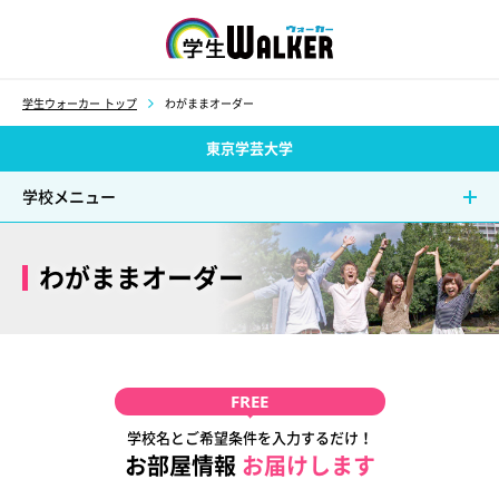
学生ウォーカー
学生ウォーカー トップ
わがままオーダー
東京学芸大学
学校メニュー
わがままオーダー
FREE
学校名とご希望条件を入力するだけ！
お部屋情報
お届けします