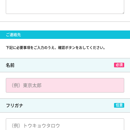
ご連絡先
下記に必要事項をご入力のうえ、確認ボタンをおしてください。
名前
フリガナ