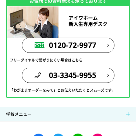
お電話での資料請求も承っております
アイワホーム
新入生専用デスク
0120-72-9977
フリーダイヤルで繋がりにくい場合はこちら
03-3345-9955
「わがままオーダーをみて」とお伝えいただくとスムーズです。
学校メニュー