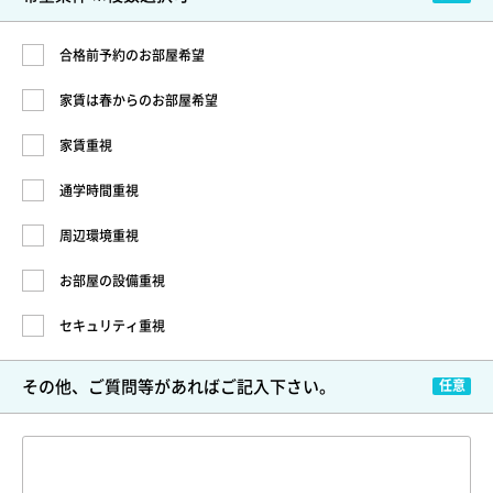
合格前予約のお部屋希望
家賃は春からのお部屋希望
家賃重視
通学時間重視
周辺環境重視
お部屋の設備重視
セキュリティ重視
その他、ご質問等が
あればご記入下さい。