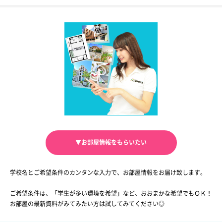
▼お部屋情報をもらいたい
学校名とご希望条件のカンタンな入力で、お部屋情報をお届け致します。
ご希望条件は、「学生が多い環境を希望」など、おおまかな希望でもＯＫ！
お部屋の最新資料がみてみたい方は試してみてください◎