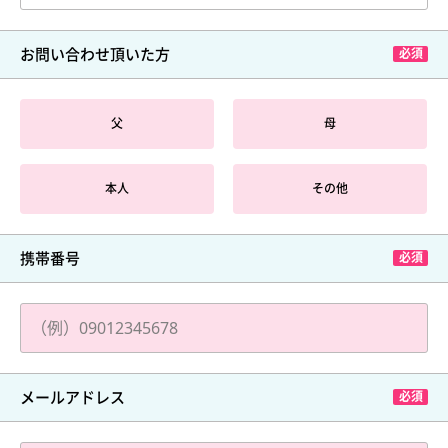
お問い合わせ頂いた方
父
母
本人
その他
携帯番号
メールアドレス