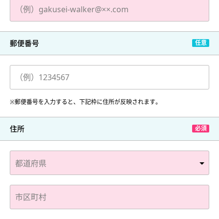
郵便番号
※郵便番号を入力すると、下記枠に住所が反映されます。
住所