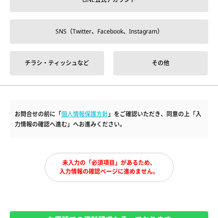
SNS（Twitter、Facebook、Instagram）
チラシ・ティッシュなど
その他
お問合せの前に「
個人情報保護方針
」をご確認いただき、同意の上「入
力情報の確認へ進む」へお進みください。
未入力の「必須項目」があるため、
入力情報の確認ページに進めません。