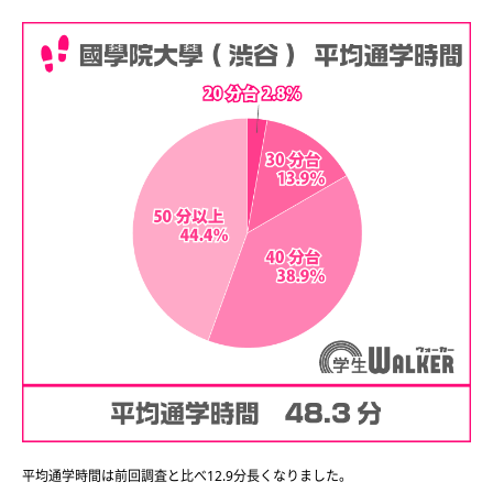
平均通学時間は前回調査と比べ12.9分長くなりました。