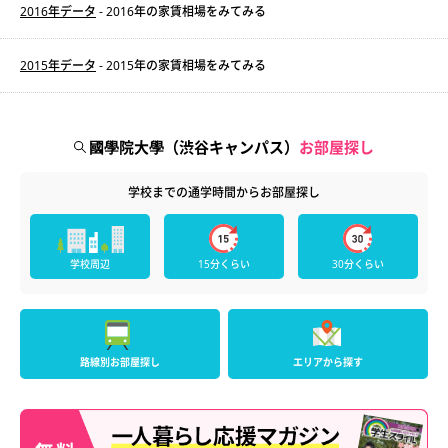
2016年データ
- 2016年の家賃相場をみてみる
2015年データ
- 2015年の家賃相場をみてみる
國學院大學（渋谷キャンパス）
お部屋探し
学校までの通学時間からお部屋探し
学校周辺
15分くらい
30分くらい
路線別お部屋探し
エリアから探す