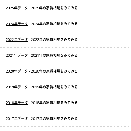
2025年データ
- 2025年の家賃相場をみてみる
2024年データ
- 2024年の家賃相場をみてみる
2022年データ
- 2022年の家賃相場をみてみる
2021年データ
- 2021年の家賃相場をみてみる
2020年データ
- 2020年の家賃相場をみてみる
2019年データ
- 2019年の家賃相場をみてみる
2018年データ
- 2018年の家賃相場をみてみる
2017年データ
- 2017年の家賃相場をみてみる