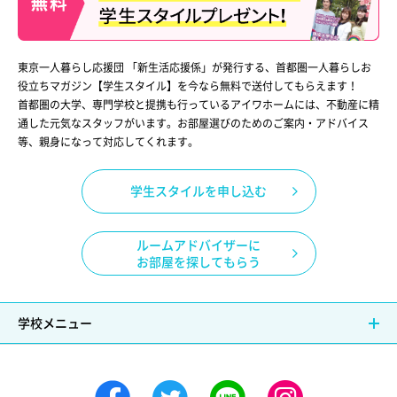
東京一人暮らし応援団 「新生活応援係」が発行する、首都圏一人暮らしお
役立ちマガジン【学生スタイル】を今なら無料で送付してもらえます！
首都圏の大学、専門学校と提携も行っているアイワホームには、不動産に精
通した元気なスタッフがいます。お部屋選びのためのご案内・アドバイス
等、親身になって対応してくれます。
学生スタイルを申し込む
ルームアドバイザーに
お部屋を探してもらう
学校メニュー