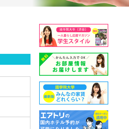
國學院大學（渋谷）