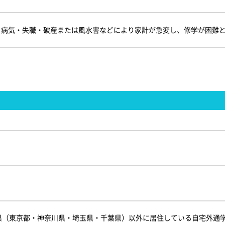
・病気・失職・破産または風水害などにより家計が急変し、修学が困難
県（東京都・神奈川県・埼玉県・千葉県）以外に居住している自宅外通