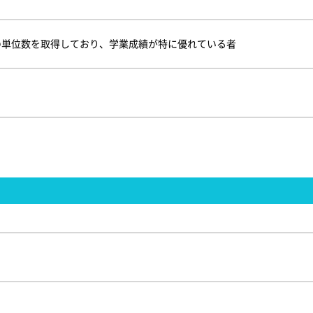
の単位数を取得しており、学業成績が特に優れている者