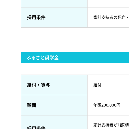
採用条件
家計支持者の死亡
ふるさと奨学金
給付・貸与
給付
額面
年額200,000円
家計支持者が1都3
採用条件