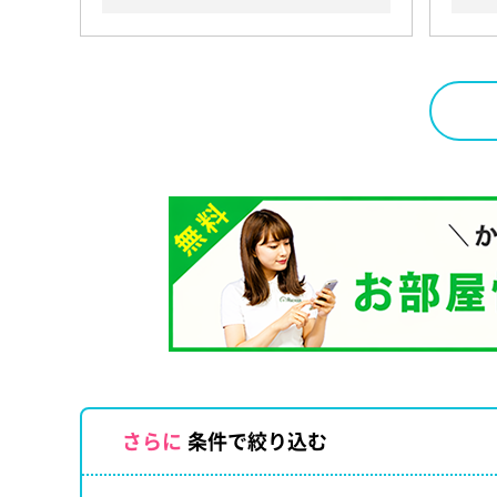
さらに
条件で絞り込む