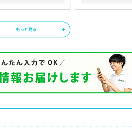
もっと見る