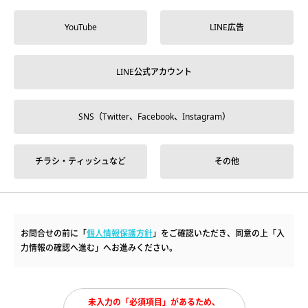
YouTube
LINE広告
LINE公式アカウント
SNS（Twitter、Facebook、Instagram）
チラシ・ティッシュなど
その他
お問合せの前に「
個人情報保護方針
」をご確認いただき、同意の上「入
力情報の確認へ進む」へお進みください。
未入力の「必須項目」があるため、