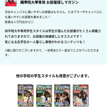
國學院大學専用 お部屋探しマガジン
渋谷キャンパスに通いやすいお部屋はもちろん、たまプラーザキャンパスに
も通いやすいお部屋を集めました！
家賃は４万円台から◎
國學院大學専用学生スタイルは学生が選んだお部屋がたくさん掲載さ
れておりますので、お部屋の候補探しにオススメです！
気になる在学生の一人暮らし事情がわかるコンテンツも！
※数に限りがございますので、一世帯あたり一部までとさせていただきま
す。
他の学校の学生スタイルも用意がございます。