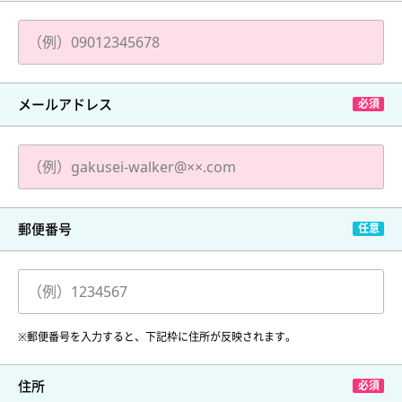
メールアドレス
郵便番号
※郵便番号を入力すると、下記枠に住所が反映されます。
住所