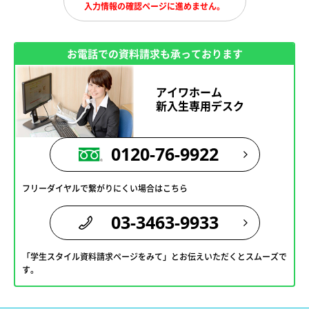
入力情報の確認ページに進めません。
お電話での資料請求も承っております
アイワホーム
新入生専用デスク
0120-76-9922
フリーダイヤルで繋がりにくい場合はこちら
03-3463-9933
「学生スタイル資料請求ページをみて」とお伝えいただくとスムーズで
す。