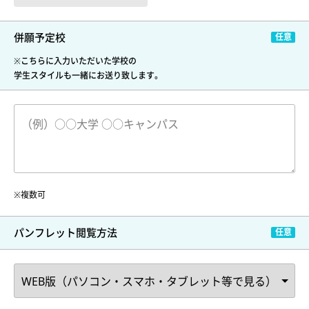
併願予定校
※こちらに入力いただいた学校の
学生スタイルも一緒にお送り致します。
※複数可
パンフレット閲覧方法