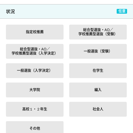
状況
総合型選抜・AO／
指定校推薦
学校推薦型選抜（受験）
総合型選抜・AO／
一般選抜（受験）
学校推薦型選抜（入学決定）
一般選抜（入学決定）
在学生
大学院
編入
高校１・２年生
社会人
その他