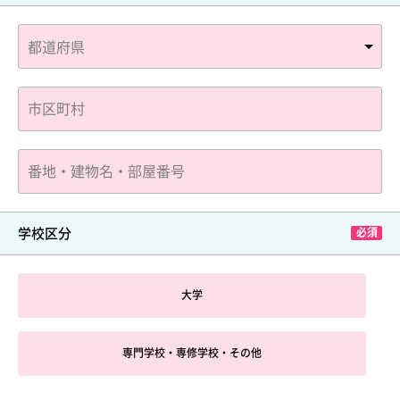
学校区分
大学
専門学校・専修学校・その他