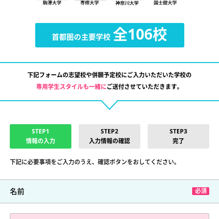
全106校
首都圏の主要学校
下記フォームの志望校や併願予定校にご入力いただいた学校の
専用学生スタイルも一緒に
ご送付させていただきます。
STEP1
STEP2
STEP3
情報の入力
入力情報の確認
完了
下記に必要事項をご入力のうえ、確認ボタンをおしてください。
名前