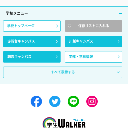
学校メニュー
学校トップページ
保存リストに入れる
赤羽台キャンパス
川越キャンパス
朝霞キャンパス
学部・学科情報
すべて表示する