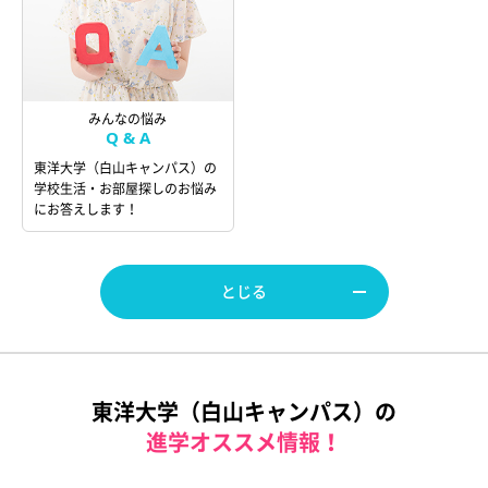
みんなの悩み
Q & A
東洋大学（白山キャンパス）の
学校生活・お部屋探しのお悩み
にお答えします！
とじる
東洋大学（白山キャンパス）の
進学オススメ情報！