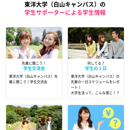
東洋大学（白山キャンパス）の
学生サポーターによる学生情報
先輩に聞こう！
何してる？
学生交流会
学生の１日
東洋大学（白山キャンパス）先
東洋大学（白山キャンパス）の
輩に聞こう！学生交流会
先輩の一日スケジュールをレポ
ート！
大学生活って、こんな感じ！？