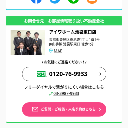
お問合せ先：お部屋情報取り扱い不動産会社
アイワホーム池袋東口店
東京都豊島区東池袋1丁目1番1号
JR山手線 池袋駅東口 徒歩1分
MAP
\ お気軽にご連絡ください！/
0120-76-9933
フリーダイヤルで繋がりにくい場合はこちら
03-3987-9933
ご質問・ご相談・来店予約はこちら