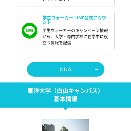
学生ウォーカー LINE公式アカウ
ント
学生ウォーカーのキャンペーン情報
から、大学・専門学校に在学中に役
立つ情報を配信
とじる
東洋大学（白山キャンパス）
基本情報