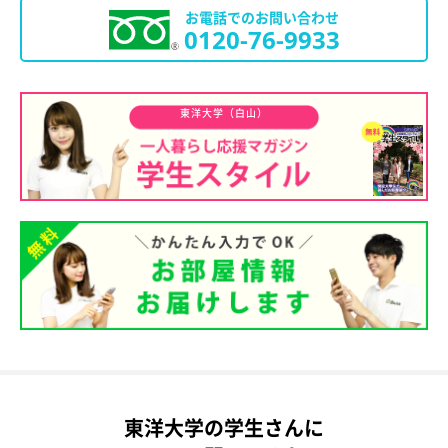
お電話でのお問い合わせ
0120-76-9933
東洋大学（白山）
東洋大学の学生さんに