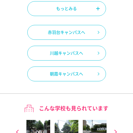
もっとみる
赤羽台キャンパスへ
川越キャンパスへ
朝霞キャンパスへ
こんな学校も見られています