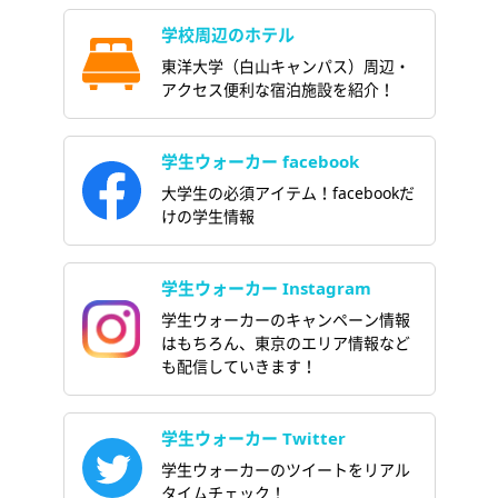
学校周辺のホテル
東洋大学（白山キャンパス）周辺・
アクセス便利な宿泊施設を紹介！
学生ウォーカー facebook
大学生の必須アイテム！facebookだ
けの学生情報
学生ウォーカー Instagram
学生ウォーカーのキャンペーン情報
はもちろん、東京のエリア情報など
も配信していきます！
学生ウォーカー Twitter
学生ウォーカーのツイートをリアル
タイムチェック！