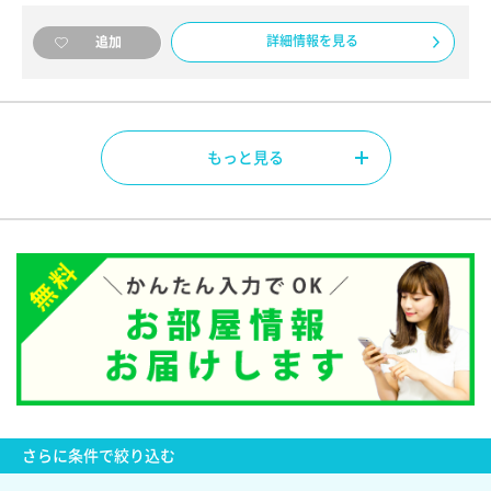
詳細情報を見る
追加
もっと見る
さらに
条件で絞り込む