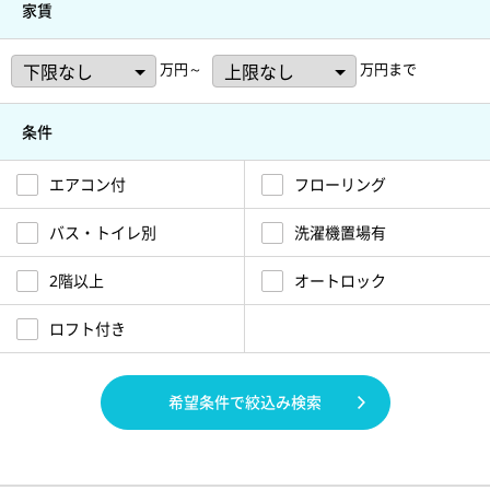
家賃
万円～
万円まで
条件
エアコン付
フローリング
バス・トイレ別
洗濯機置場有
2階以上
オートロック
ロフト付き
希望条件で絞込み検索