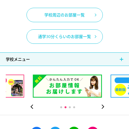
学校周辺のお部屋一覧
通学30分くらいのお部屋一覧
学校メニュー
）