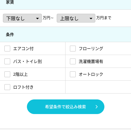
家賃
万円～
万円まで
条件
エアコン付
フローリング
バス・トイレ別
洗濯機置場有
2階以上
オートロック
ロフト付き
希望条件で絞込み検索