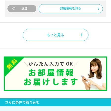
詳細情報を見る
追加
もっと見る
さらに
条件で絞り込む