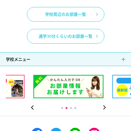
学校周辺のお部屋一覧
通学30分くらいのお部屋一覧
学校メニュー
）