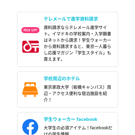
テレメールで進学資料請求
資料請求ならテレメール進学サイ
ト。イマドキの学校案内・入学願書
はネットから請求！学生ウォーカー
から資料請求すると、東京一人暮ら
し応援マガジン「学生スタイル」も
貰えます。
学校周辺のホテル
東京家政大学（板橋キャンパス）周
辺・アクセス便利な宿泊施設を紹
介！
学生ウォーカー facebook
大学生の必須アイテム！facebookだ
けの学生情報