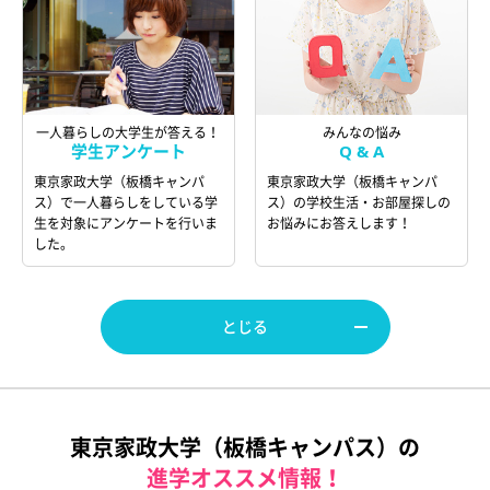
一人暮らしの大学生が答える！
みんなの悩み
学生アンケート
Q & A
東京家政大学（板橋キャンパ
東京家政大学（板橋キャンパ
ス）で一人暮らしをしている学
ス）の学校生活・お部屋探しの
生を対象にアンケートを行いま
お悩みにお答えします！
した。
とじる
東京家政大学（板橋キャンパス）の
進学オススメ情報！