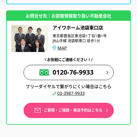
お問合せ先：お部屋情報取り扱い不動産会社
アイワホーム池袋東口店
東京都豊島区東池袋1丁目1番1号
JR山手線 池袋駅東口 徒歩1分
MAP
\ お気軽にご連絡ください！/
0120-76-9933
フリーダイヤルで繋がりにくい場合はこちら
03-3987-9933
ご質問・ご相談・来店予約はこちら