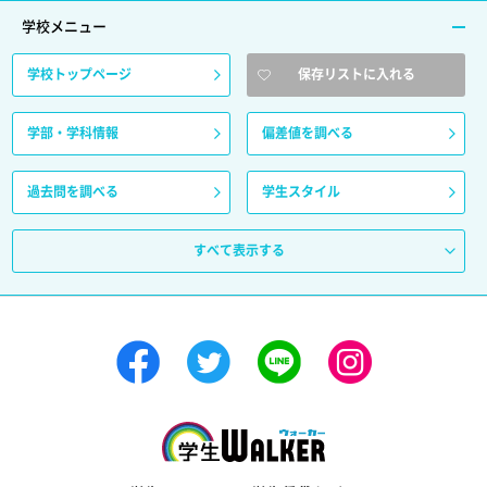
学校メニュー
学校トップページ
保存リストに入れる
学部・学科情報
偏差値を調べる
過去問を調べる
学生スタイル
すべて表示する
学生ウォーカー