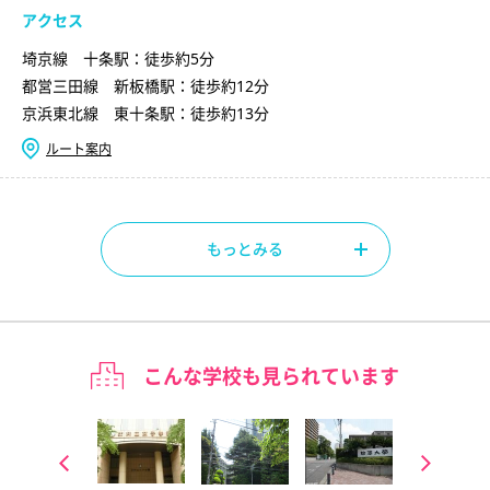
アクセス
埼京線 十条駅：徒歩約5分
都営三田線 新板橋駅：徒歩約12分
京浜東北線 東十条駅：徒歩約13分
ルート案内
もっとみる
こんな学校も見られています