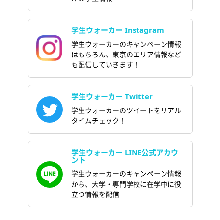
学生ウォーカー Instagram
学生ウォーカーのキャンペーン情報
はもちろん、東京のエリア情報など
も配信していきます！
学生ウォーカー Twitter
学生ウォーカーのツイートをリアル
タイムチェック！
学生ウォーカー LINE公式アカウ
ント
学生ウォーカーのキャンペーン情報
から、大学・専門学校に在学中に役
立つ情報を配信