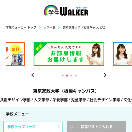
学生ウォーカー
学生ウォーカー トップ
大学一覧
東京家政大学（板橋キャンパス）
東京家政大学（板橋キャンパス）
共創デザイン学部 / 人文学部 / 栄養学部 / 児童学部 / 社会デザイン学環 / 文
学校メニュー
学校トップページ
保存リストに入れる