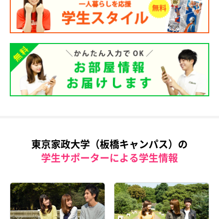
東京家政大学（板橋キャンパス）の
学生サポーターによる学生情報