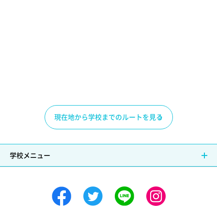
現在地から学校までのルートを見る
学校メニュー