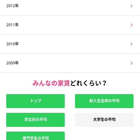
2012年
2011年
2010年
2009年
みんなの家賃
どれくらい？
トップ
新入生全体の平均
男女別の平均
大学生の平均
専門学生の平均