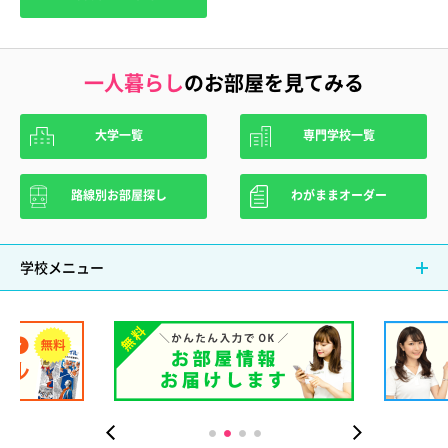
一人暮らし
のお部屋を見てみる
大学一覧
専門学校一覧
路線別お部屋探し
わがままオーダー
学校メニュー