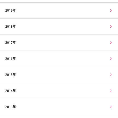
2019年
2018年
2017年
2016年
2015年
2014年
2013年