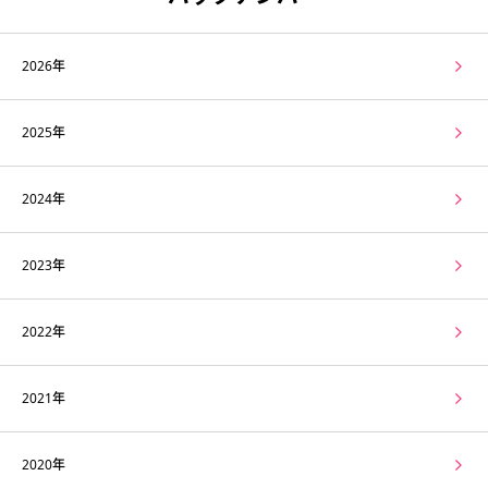
2026年
2025年
2024年
2023年
2022年
2021年
2020年