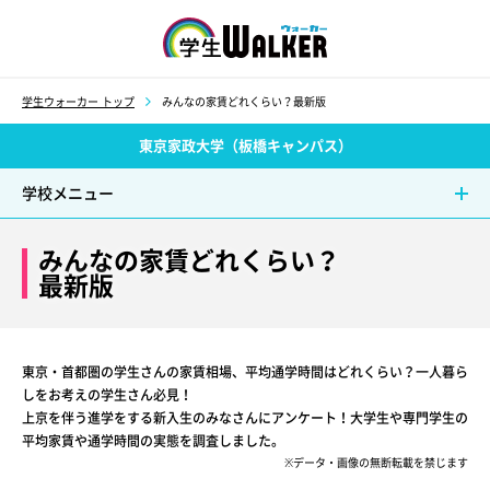
学生ウォーカー
学生ウォーカー トップ
みんなの家賃どれくらい？最新版
東京家政大学（板橋キャンパス）
学校メニュー
みんなの家賃どれくらい？
最新版
東京・首都圏の学生さんの家賃相場、平均通学時間はどれくらい？一人暮ら
しをお考えの学生さん必見！
上京を伴う進学をする新入生のみなさんにアンケート！大学生や専門学生の
平均家賃や通学時間の実態を調査しました。
※データ・画像の無断転載を禁じます