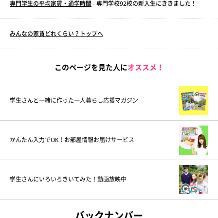
専門学生の平均家賃・通学時間
- 専門学校92校の新入生にききました！
みんなの家賃どれくらい？トップへ
このページを見た人に
オススメ！
学生さんと一緒に作った一人暮らし応援マガジン
かんたん入力でOK！お部屋情報お届けサービス
学生さんにいろいろきいてみた！動画放映中
バックナンバー