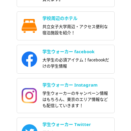
学校周辺のホテル
共立女子大学周辺・アクセス便利な
宿泊施設を紹介！
学生ウォーカー facebook
大学生の必須アイテム！facebookだ
けの学生情報
学生ウォーカー Instagram
学生ウォーカーのキャンペーン情報
はもちろん、東京のエリア情報など
も配信していきます！
学生ウォーカー Twitter