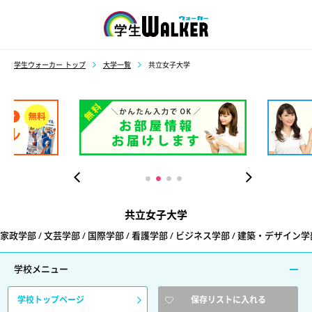
学生ウォーカー
学生ウォーカー トップ
大学一覧
共立女子大学
共立女子大学
家政学部 / 文芸学部 / 国際学部 / 看護学部 / ビジネス学部 / 建築・デザイン学
学校メニュー
学校トップページ
保存リストに入れる