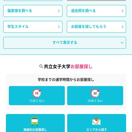
偏差値を調べる
過去問を調べる
学生スタイル
お部屋を探してもらう
すべて表示する
共立女子大学
お部屋探し
学校までの通学時間からお部屋探し
15分くらい
30分くらい
路線別お部屋探し
エリアから探す