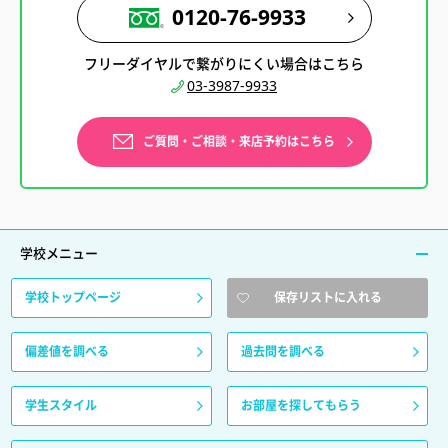
0120-76-9933
フリーダイヤルで繋がりにくい場合はこちら
03-3987-9933
ご質問・ご相談・来店予約はこちら
学校メニュー
学校トップページ
保存リストに入れる
偏差値を調べる
過去問を調べる
学生スタイル
お部屋を探してもらう