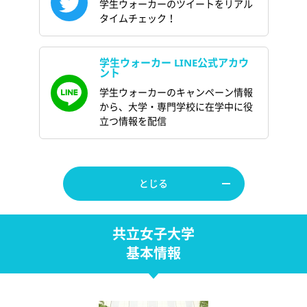
学生ウォーカーのツイートをリアル
タイムチェック！
学生ウォーカー LINE公式アカウ
ント
学生ウォーカーのキャンペーン情報
から、大学・専門学校に在学中に役
立つ情報を配信
とじる
共立女子大学
基本情報