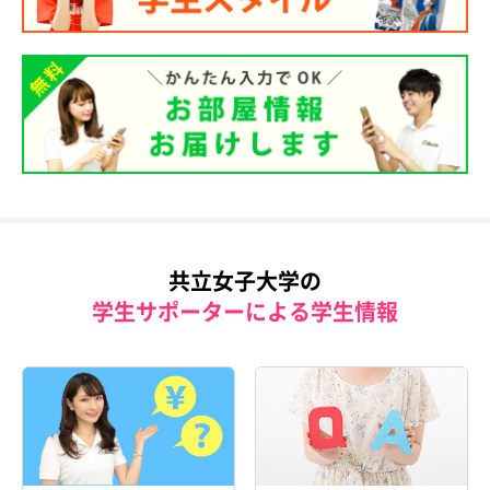
共立女子大学の
学生サポーターによる学生情報