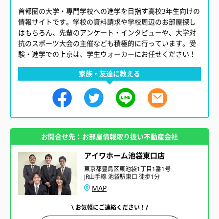
首都圏の大学・専門学校への進学を目指す高校3年生向けの
情報サイトです。学校の資料請求や学校周辺のお部屋探し
はもちろん、先輩のアンケート・インタビューや、大学対
抗のスポーツ大会の主催なども積極的に行っています。受
験・進学での上京は、学生ウォーカーにお任せください！
家族・友達に教える
お問合せ先：お部屋情報取り扱い不動産会社
アイワホーム池袋東口店
東京都豊島区東池袋1丁目1番1号
JR山手線 池袋駅東口 徒歩1分
MAP
\ お気軽にご連絡ください！/