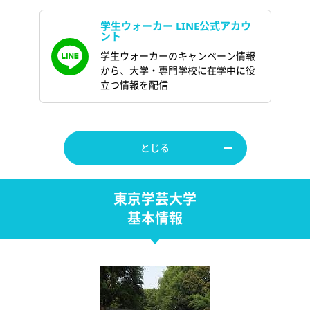
学生ウォーカー LINE公式アカウ
ント
学生ウォーカーのキャンペーン情報
から、大学・専門学校に在学中に役
立つ情報を配信
とじる
東京学芸大学
基本情報