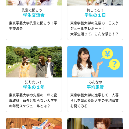
先輩に聞こう！
何してる？
学生交流会
学生の１日
東京学芸大学先輩に聞こう！学
東京学芸大学の先輩の一日スケ
生交流会
ジュールをレポート！
大学生活って、こんな感じ！？
知りたい！
みんなの
学生の１年
平均家賃
東京学芸大学の先輩の一年に密
東京学芸大学に進学して一人暮
着取材！意外と知らない大学生
らしを始めた新入生の平均家賃
の年間スケジュールとは？
を見てみる