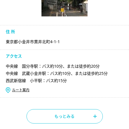
住 所
東京都小金井市貫井北町4-1-1
アクセス
中央線 国分寺駅：バス約10分、または徒歩約20分
中央線 武蔵小金井駅：バス約10分、または徒歩約25分
西武新宿線 小平駅：バス約15分
ルート案内
もっとみる