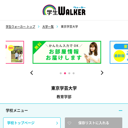
学生ウォーカー
学生ウォーカー トップ
大学一覧
東京学芸大学
東京学芸大学
教育学部
学校メニュー
学校トップページ
保存リストに入れる