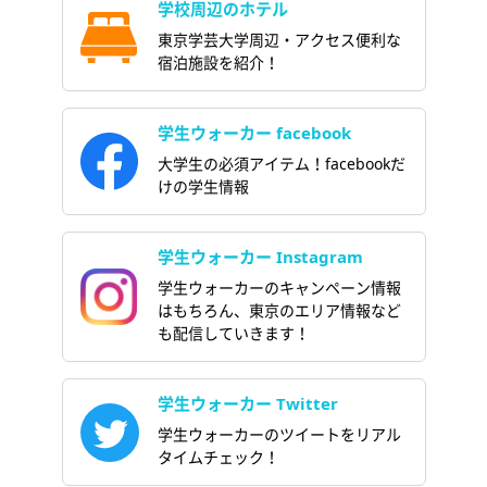
学校周辺のホテル
東京学芸大学周辺・アクセス便利な
宿泊施設を紹介！
学生ウォーカー facebook
大学生の必須アイテム！facebookだ
けの学生情報
学生ウォーカー Instagram
学生ウォーカーのキャンペーン情報
はもちろん、東京のエリア情報など
も配信していきます！
学生ウォーカー Twitter
学生ウォーカーのツイートをリアル
タイムチェック！