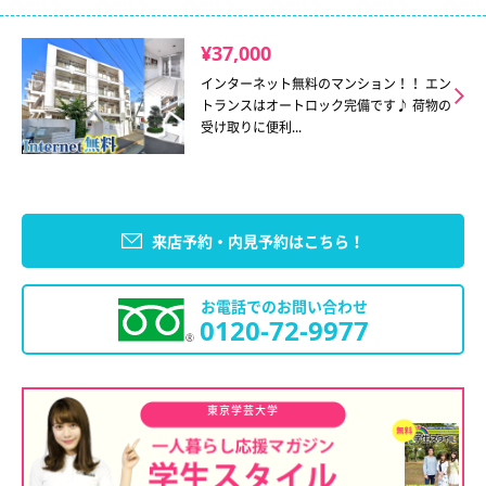
¥37,000
インターネット無料のマンション！！ エン
トランスはオートロック完備です♪ 荷物の
受け取りに便利...
来店予約・内見予約はこちら！
お電話でのお問い合わせ
0120-72-9977
東京学芸大学