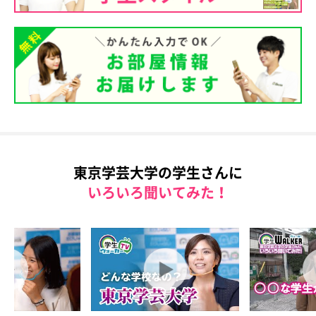
東京学芸大学の学生さんに
いろいろ聞いてみた！