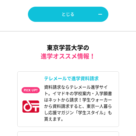
とじる
東京学芸大学の
進学オススメ情報！
テレメールで進学資料請求
資料請求ならテレメール進学サイ
ト。イマドキの学校案内・入学願書
はネットから請求！学生ウォーカー
から資料請求すると、東京一人暮ら
し応援マガジン「学生スタイル」も
貰えます。