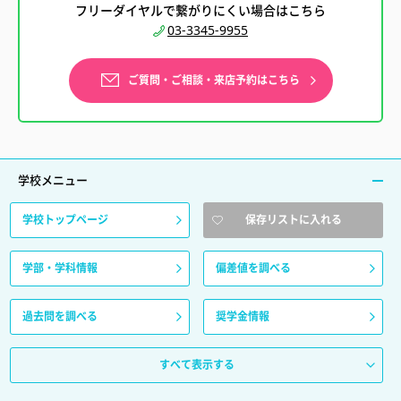
フリーダイヤルで繋がりにくい場合はこちら
03-3345-9955
ご質問・ご相談・来店予約はこちら
学校メニュー
学校トップページ
保存リストに入れる
学部・学科情報
偏差値を調べる
過去問を調べる
奨学金情報
すべて表示する