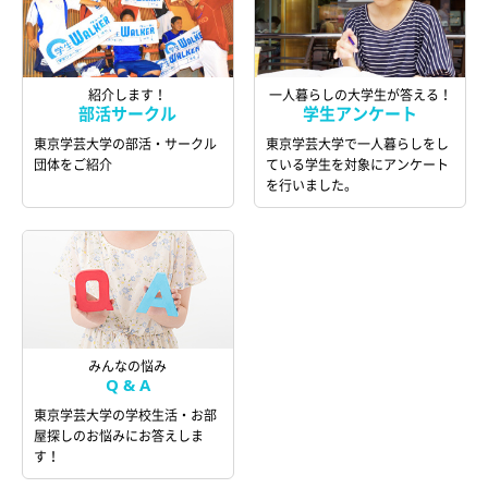
紹介します！
一人暮らしの大学生が答える！
部活サークル
学生アンケート
東京学芸大学の部活・サークル
東京学芸大学で一人暮らしをし
団体をご紹介
ている学生を対象にアンケート
を行いました。
みんなの悩み
Q & A
東京学芸大学の学校生活・お部
屋探しのお悩みにお答えしま
す！