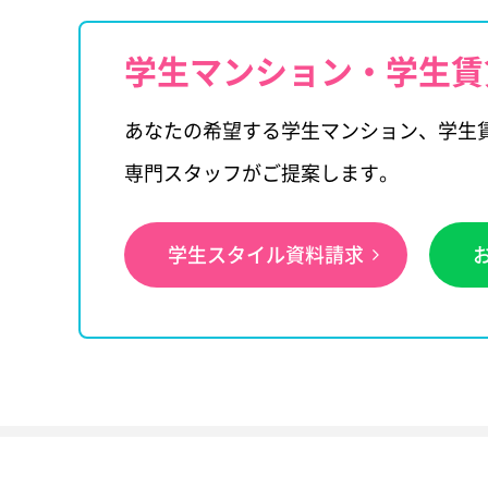
学生マンション・学生賃
あなたの希望する学生マンション、学生
専門スタッフがご提案します。
学生スタイル資料請求