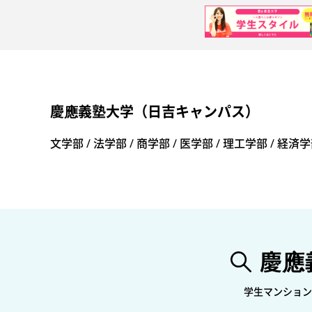
慶應義塾大学
慶應義塾大学（日吉キャンパス）
文学部 / 法学部 / 商学部 / 医学部 / 理工学部 / 経済学
慶應
学生マンション