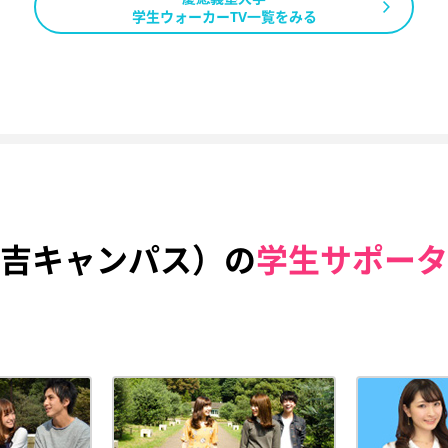
学生ウォーカーTV一覧をみる
吉キャンパス）の
学生サポータ