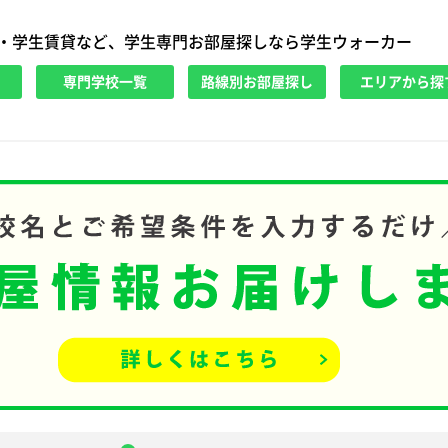
・学生賃貸など、学生専門お部屋探しなら学生ウォーカー
専門学校一覧
路線別お部屋探し
エリアから探