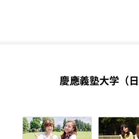
慶應義塾大学（日