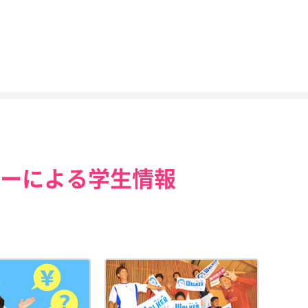
ーによる学生情報