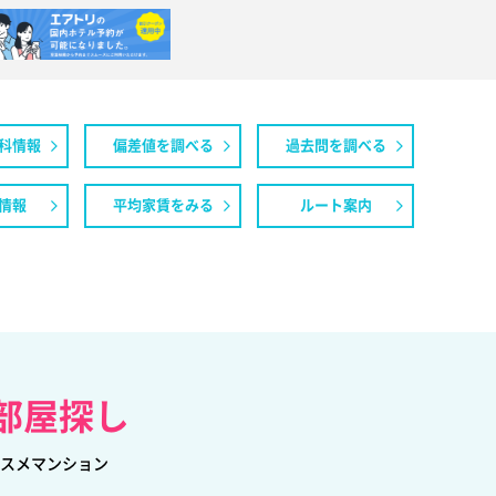
科情報
偏差値を調べる
過去問を調べる
情報
平均家賃をみる
ルート案内
部屋探し
スメマンション