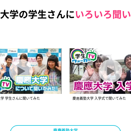
大学の学生さんに
いろいろ聞い
学 学生さんに聞いてみた
慶應義塾大学 入学式で聞いてみた
慶應義塾大学