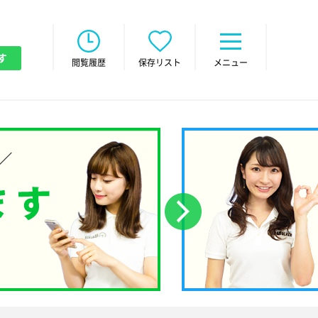
す
閲覧履歴
保存リスト
メニュー
次へ