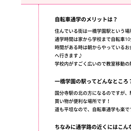
自転車通学のメリットは？
住んでいる街は一橋学園駅という場
通学時間は家から学校まで自転車10
時間がある時は朝からやっているお
へ行きます♪
学校内がすごく広いので教室移動の
一橋学園の駅ってどんなところ
国分寺駅の北の方になるのですが、
買い物が便利な場所です！
道も平坦なので、自転車通学も楽で
ちなみに通学路の近くにはこん