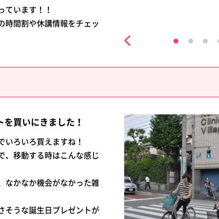
っています！！
の時間割や休講情報をチェッ
トを買いにきました！
でいろいろ買えますね！
で、移動する時はこんな感じ
、なかなか機会がなかった雑
さそうな誕生日プレゼントが