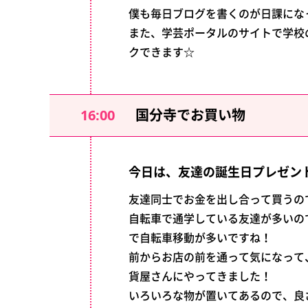
僕も毎日ブログを書くのが日課にな
また、学芸ポータルのサイトで学校
クできます☆
16:00
国分寺でお買い物
今日は、友達の誕生日プレゼン
友達同士でお金を出し合って買うの
自転車で通学している友達が多いの
で自転車移動が多いですね！
前からお店の前を通って気になって
貨屋さんにやってきました！
いろいろな物が置いてあるので、良