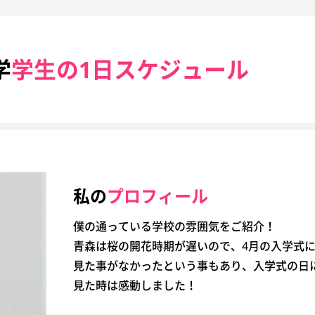
学
学生の1日スケジュール
私の
プロフィール
僕の通っている学校の雰囲気をご紹介！
青森は桜の開花時期が遅いので、4月の入学式
見た事がなかったという事もあり、入学式の日
見た時は感動しました！