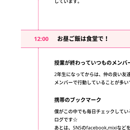
しています。
12:00
お昼ご飯は食堂で！
授業が終わっていつものメンバ
2年生になってからは、仲の良い友
メンバーで行動していることが多い
携帯のブックマーク
僕がこの中でも毎日チェックしてい
ログです☆
あとは、SNSのfacebook,mixi