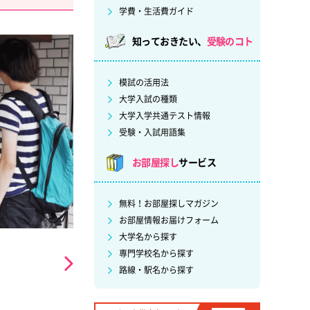
学費・生活費ガイド
知っておきたい、
受験のコト
模試の活用法
大学入試の種類
大学入学共通テスト情報
受験・入試用語集
お部屋探し
サービス
無料！お部屋探しマガジン
お部屋情報お届けフォーム
大学名から探す
専門学校名から探す
路線・駅名から探す