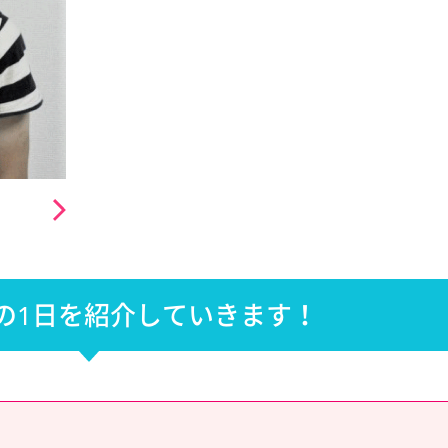
の1日を紹介していきます！