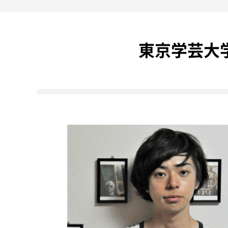
東京学芸大