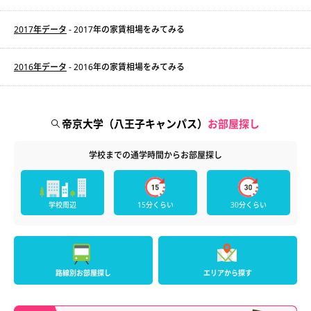
2017年データ
- 2017年の家賃相場をみてみる
2016年データ
- 2016年の家賃相場をみてみる
帝京大学（八王子キャンパス）
お部屋探し
学校までの通学時間からお部屋探し
学校周辺
15分くらい
30分くらい
路線別お部屋探し
エリアから探す