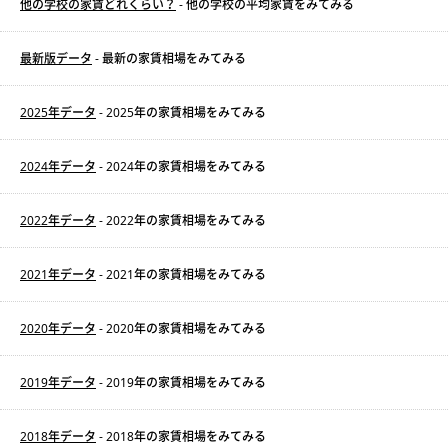
他の学校の家賃どれくらい？
- 他の学校の平均家賃をみてみる
最新版データ
- 最新の家賃相場をみてみる
2025年データ
- 2025年の家賃相場をみてみる
2024年データ
- 2024年の家賃相場をみてみる
2022年データ
- 2022年の家賃相場をみてみる
2021年データ
- 2021年の家賃相場をみてみる
2020年データ
- 2020年の家賃相場をみてみる
2019年データ
- 2019年の家賃相場をみてみる
2018年データ
- 2018年の家賃相場をみてみる