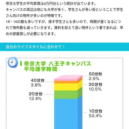
帝京大学生の平均家賃は4万円台という統計が出ています。
キャンパスの周辺は他にも大学が多く、学生さんが多い街ということで学生
さん向けの物件が多いのが特徴です。
1R・1Kの数も多いですが、探す学生さんも多いので、時期が遅くなるにつ
れて物件数も減っていきます。賃料を抑えて良い物件という事であれば、早
めの部屋探しが必要になります。
自分のライフスタイルに合わせて！