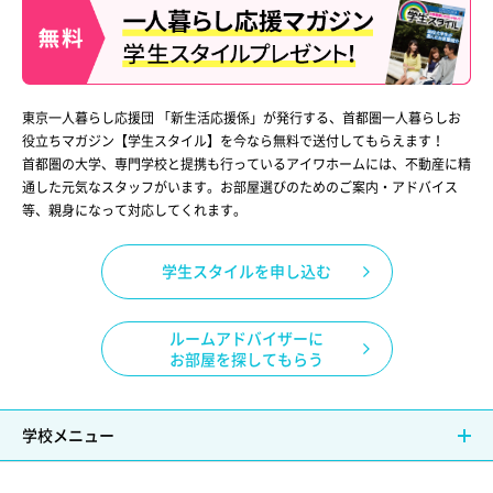
東京一人暮らし応援団 「新生活応援係」が発行する、首都圏一人暮らしお
役立ちマガジン【学生スタイル】を今なら無料で送付してもらえます！
首都圏の大学、専門学校と提携も行っているアイワホームには、不動産に精
通した元気なスタッフがいます。お部屋選びのためのご案内・アドバイス
等、親身になって対応してくれます。
学生スタイルを申し込む
ルームアドバイザーに
お部屋を探してもらう
学校メニュー