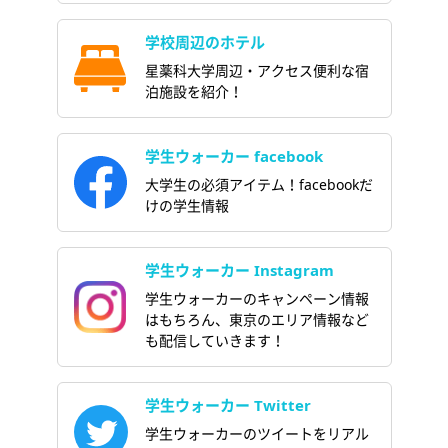
学校周辺のホテル
星薬科大学周辺・アクセス便利な宿
泊施設を紹介！
学生ウォーカー facebook
大学生の必須アイテム！facebookだ
けの学生情報
学生ウォーカー Instagram
学生ウォーカーのキャンペーン情報
はもちろん、東京のエリア情報など
も配信していきます！
学生ウォーカー Twitter
学生ウォーカーのツイートをリアル