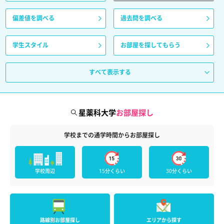
偏差値を調べる
過去問を調べる
学生スタイル
お部屋を探してもらう
すべて表示する
星薬科大学
お部屋探し
学校までの通学時間からお部屋探し
学校周辺
15分くらい
30分くらい
路線別お部屋探し
エリアから探す