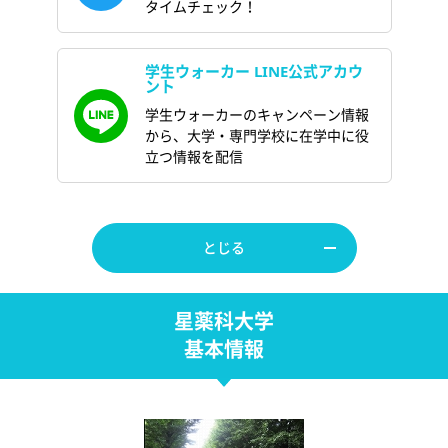
タイムチェック！
学生ウォーカー LINE公式アカウ
ント
学生ウォーカーのキャンペーン情報
から、大学・専門学校に在学中に役
立つ情報を配信
とじる
星薬科大学
基本情報