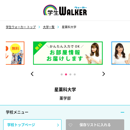
学生ウォーカー
学生ウォーカー トップ
大学一覧
星薬科大学
星薬科大学
薬学部
学校メニュー
学校トップページ
保存リストに入れる