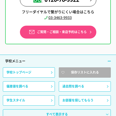
フリーダイヤルで繋がりにくい場合はこちら
03-3463-9933
ご質問・ご相談・来店予約はこちら
学校メニュー
学校トップページ
保存リストに入れる
偏差値を調べる
過去問を調べる
学生スタイル
お部屋を探してもらう
すべて表示する