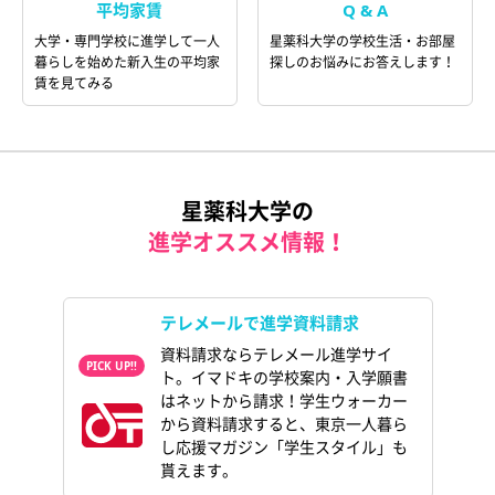
平均家賃
Q & A
大学・専門学校に進学して一人
星薬科大学の学校生活・お部屋
暮らしを始めた新入生の平均家
探しのお悩みにお答えします！
賃を見てみる
星薬科大学の
進学オススメ情報！
テレメールで進学資料請求
資料請求ならテレメール進学サイ
ト。イマドキの学校案内・入学願書
はネットから請求！学生ウォーカー
から資料請求すると、東京一人暮ら
し応援マガジン「学生スタイル」も
貰えます。