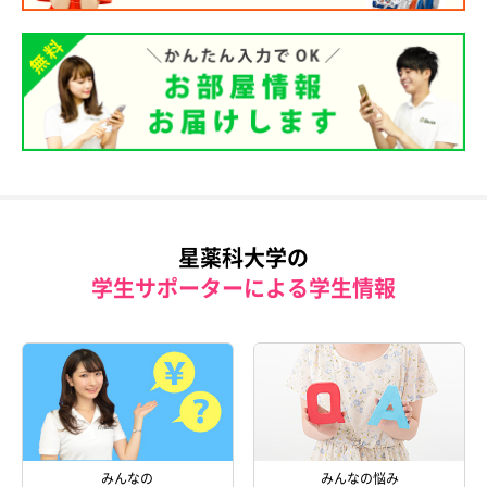
星薬科大学の
学生サポーターによる学生情報
みんなの
みんなの悩み