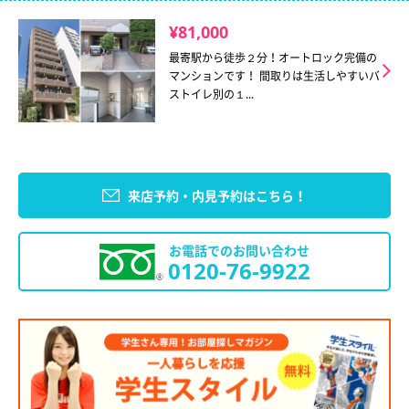
¥81,000
最寄駅から徒歩２分！オートロック完備の
マンションです！ 間取りは生活しやすいバ
ストイレ別の１...
来店予約・内見予約はこちら！
お電話でのお問い合わせ
0120-76-9922