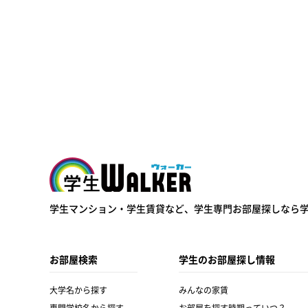
学生ウォーカー
学生マンション・学生賃貸など、
学生専門お部屋探しなら
お部屋検索
学生のお部屋探し情報
大学名から探す
みんなの家賃