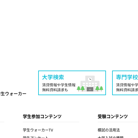
学生ウォーカー
学生参加コンテンツ
受験コンテンツ
学生ウォーカーTV
模試の活用法