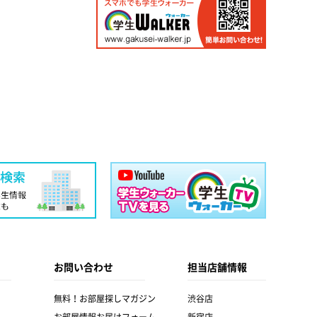
お問い合わせ
担当店舗情報
無料！お部屋探しマガジン
渋谷店