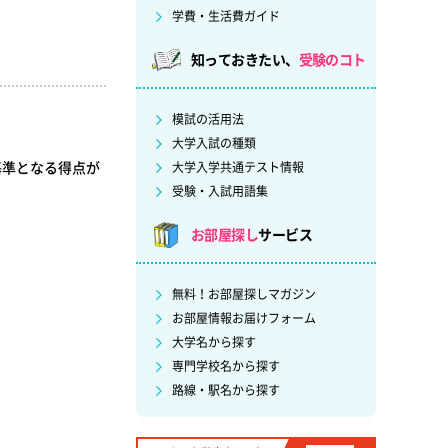
学費・生活費ガイド
知っておきたい、
受験のコト
模試の活用法
大学入試の種類
基準となる得点が
大学入学共通テスト情報
受験・入試用語集
お部屋探し
サービス
無料！お部屋探しマガジン
お部屋情報お届けフォーム
大学名から探す
専門学校名から探す
路線・駅名から探す