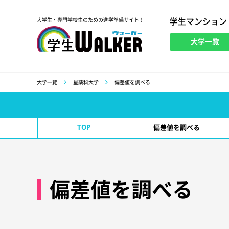
学生マンション
大学生・専門学校生のための進学準備サイト！
大学一覧
学生ウォーカー
大学一覧
星薬科大学
偏差値を調べる
TOP
偏差値を調べる
偏差値を調べる