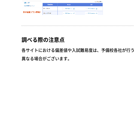
調べる際の注意点
各サイトにおける偏差値や入試難易度は、予備校各社が行
異なる場合がございます。