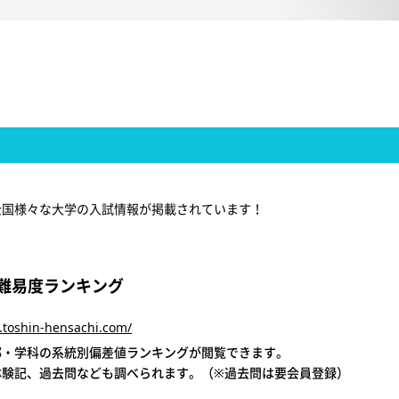
全国様々な大学の入試情報が掲載されています！
 難易度ランキング
.toshin-hensachi.com/
部・学科の系統別偏差値ランキングが閲覧できます。
体験記、過去問なども調べられます。（※過去問は要会員登録）