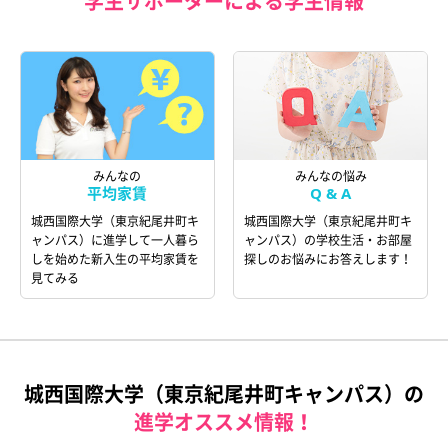
学生サポーターによる学生情報
みんなの
みんなの悩み
平均家賃
Q & A
城西国際大学（東京紀尾井町キ
城西国際大学（東京紀尾井町キ
ャンパス）に進学して一人暮ら
ャンパス）の学校生活・お部屋
しを始めた新入生の平均家賃を
探しのお悩みにお答えします！
見てみる
城西国際大学（東京紀尾井町キャンパス）の
進学オススメ情報！