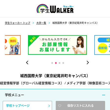
学生ウォーカー
学生ウォーカー トップ
大学一覧
城西国際大学（東京紀尾井町キャンパス）
城西国際大学（東京紀尾井町キャンパス）
経営情報学部（グローバル経営情報コース） / メディア学部（映像芸術コース
学校メニュー
学校トップページ
保存リストに入れる