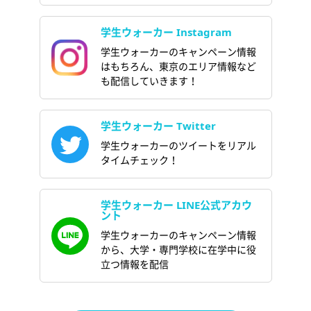
学生ウォーカー Instagram
学生ウォーカーのキャンペーン情報
はもちろん、東京のエリア情報など
も配信していきます！
学生ウォーカー Twitter
学生ウォーカーのツイートをリアル
タイムチェック！
学生ウォーカー LINE公式アカウ
ント
学生ウォーカーのキャンペーン情報
から、大学・専門学校に在学中に役
立つ情報を配信