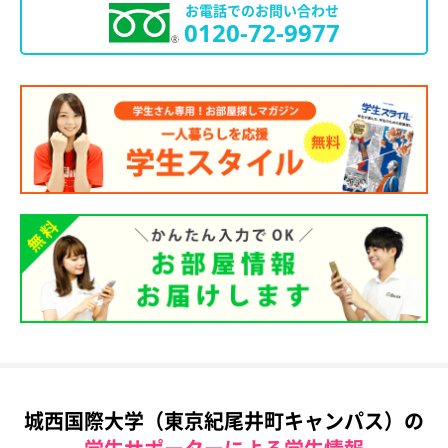
お電話でのお問い合わせ
0120-72-9977
城西国際大学（東京紀尾井町キャンパス）の