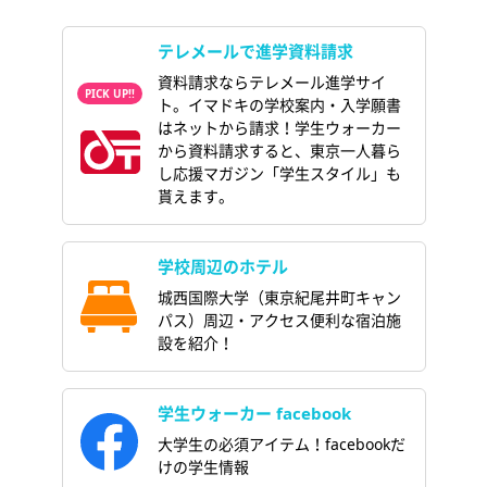
テレメールで進学資料請求
資料請求ならテレメール進学サイ
ト。イマドキの学校案内・入学願書
はネットから請求！学生ウォーカー
から資料請求すると、東京一人暮ら
し応援マガジン「学生スタイル」も
貰えます。
学校周辺のホテル
城西国際大学（東京紀尾井町キャン
パス）周辺・アクセス便利な宿泊施
設を紹介！
学生ウォーカー facebook
大学生の必須アイテム！facebookだ
けの学生情報