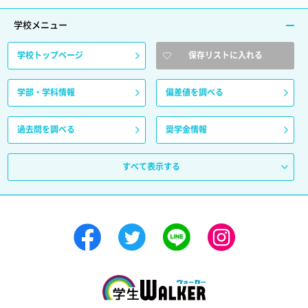
学校メニュー
学校トップページ
保存リストに入れる
学部・学科情報
偏差値を調べる
過去問を調べる
奨学金情報
すべて表示する
学生ウォーカー