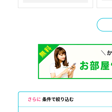
さらに
条件で絞り込む