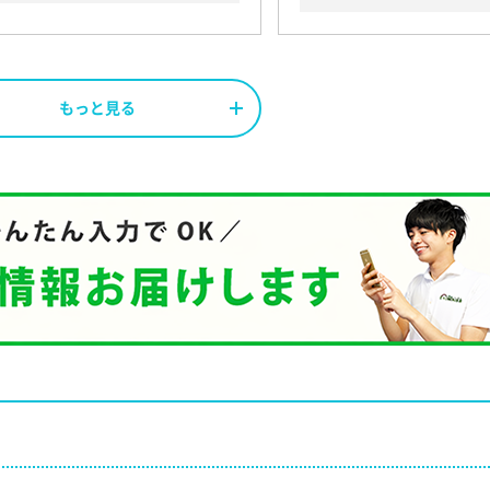
もっと見る