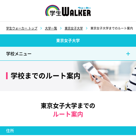
学生ウォーカー
学生ウォーカー トップ
大学一覧
東京女子大学
東京女子大学までのルート案内
東京女子大学
学校メニュー
学校までのルート案内
東京女子大学までの
ルート案内
住所