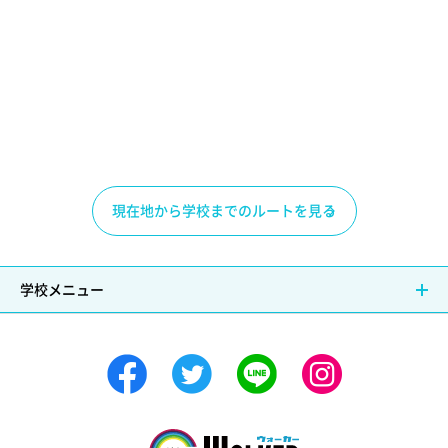
現在地から学校までのルートを見る
学校メニュー