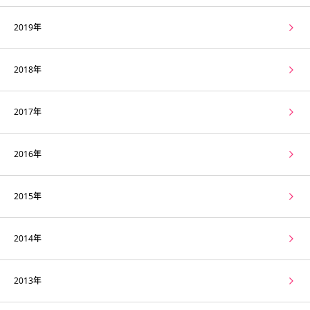
2019年
2018年
2017年
2016年
2015年
2014年
2013年