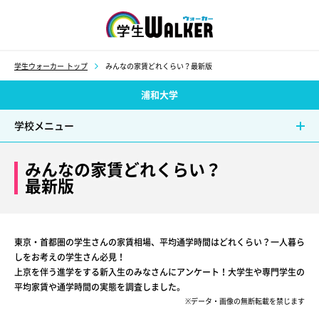
学生ウォーカー
学生ウォーカー トップ
みんなの家賃どれくらい？最新版
浦和大学
学校メニュー
みんなの家賃どれくらい？
最新版
東京・首都圏の学生さんの家賃相場、平均通学時間はどれくらい？一人暮ら
しをお考えの学生さん必見！
上京を伴う進学をする新入生のみなさんにアンケート！大学生や専門学生の
平均家賃や通学時間の実態を調査しました。
※データ・画像の無断転載を禁じます