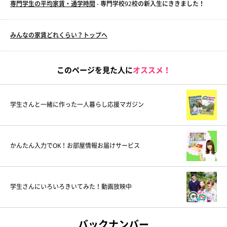
専門学生の平均家賃・通学時間
- 専門学校92校の新入生にききました！
みんなの家賃どれくらい？トップへ
このページを見た人に
オススメ！
学生さんと一緒に作った一人暮らし応援マガジン
かんたん入力でOK！お部屋情報お届けサービス
学生さんにいろいろきいてみた！動画放映中
バックナンバー