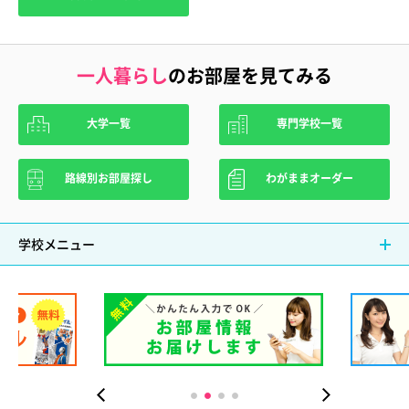
一人暮らし
のお部屋を見てみる
大学一覧
専門学校一覧
路線別お部屋探し
わがままオーダー
学校メニュー