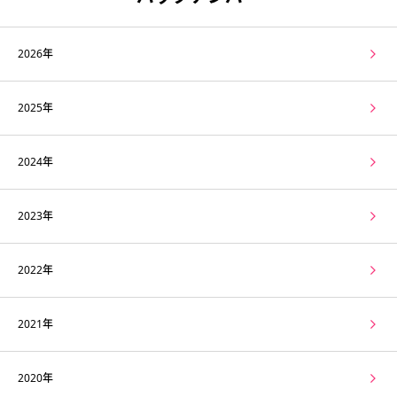
2026年
2025年
2024年
2023年
2022年
2021年
2020年