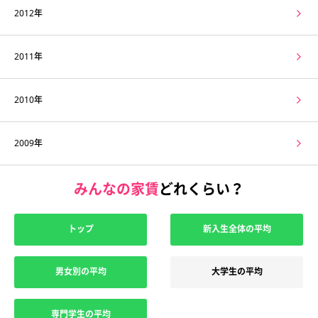
2012年
2011年
2010年
2009年
みんなの家賃
どれくらい？
トップ
新入生全体の平均
男女別の平均
大学生の平均
専門学生の平均