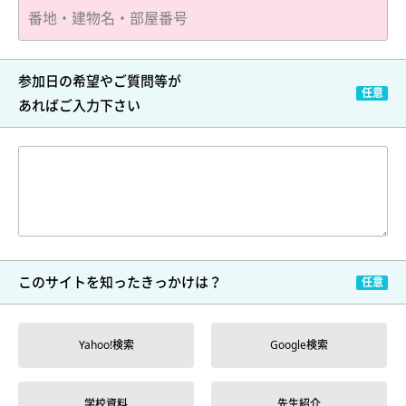
参加日の希望やご質問等が
あればご入力下さい
このサイトを
知ったきっかけは？
Yahoo!検索
Google検索
学校資料
先生紹介