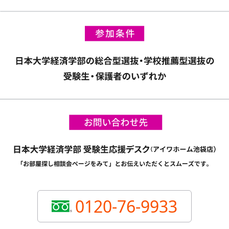
0120-76-9933