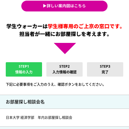
STEP1
STEP2
STEP3
情報の入力
入力情報の確認
完了
下記に必要事項をご入力のうえ、確認ボタンをおしてください。
お部屋探し相談会名
日本大学 経済学部 年内お部屋探し相談会