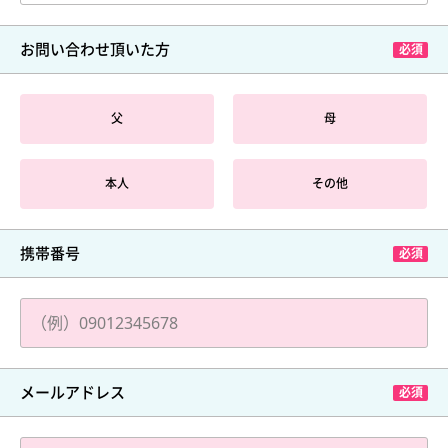
お問い合わせ頂いた方
父
母
本人
その他
携帯番号
メールアドレス