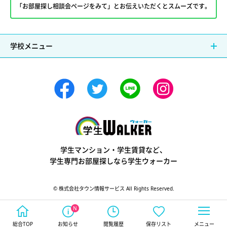
「お部屋探し相談会ページをみて」とお伝えいただくとスムーズです。
学校メニュー
学生ウォーカー
学生マンション・学生賃貸など、
学生専門お部屋探しなら学生ウォーカー
© 株式会社タウン情報サービス All Rights Reserved.
総合TOP
お知らせ
閲覧履歴
保存リスト
メニュー