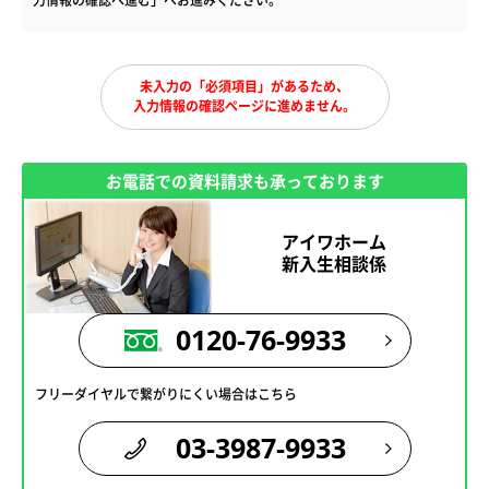
力情報の確認へ進む」へお進みください。
未入力の「必須項目」があるため、
入力情報の確認ページに進めません。
お電話での資料請求も承っております
アイワホーム
新入生相談係
0120-76-9933
フリーダイヤルで繋がりにくい場合はこちら
03-3987-9933