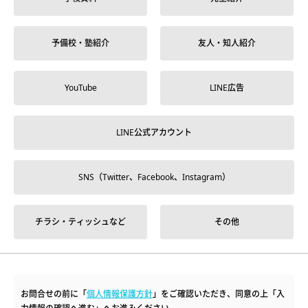
予備校・塾紹介
友人・知人紹介
YouTube
LINE広告
LINE公式アカウント
SNS（Twitter、Facebook、Instagram）
チラシ・ティッシュなど
その他
お問合せの前に「
個人情報保護方針
」をご確認いただき、同意の上「入