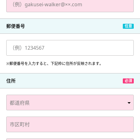
郵便番号
※郵便番号を入力すると、下記枠に住所が反映されます。
住所