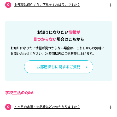
お部屋は何件くらい下見をすれば良いですか？
お知りになりたい
情報が
見つからない
場合はこちから
お知りになりたい情報が見つからない場合は、こちらからお気軽に
お問い合わせください。24時間以内にご返答差し上げます。
お部屋探しに関するご質問
学校生活のQ&A
１ヶ月の水道・光熱費はどれ位かかりますか？