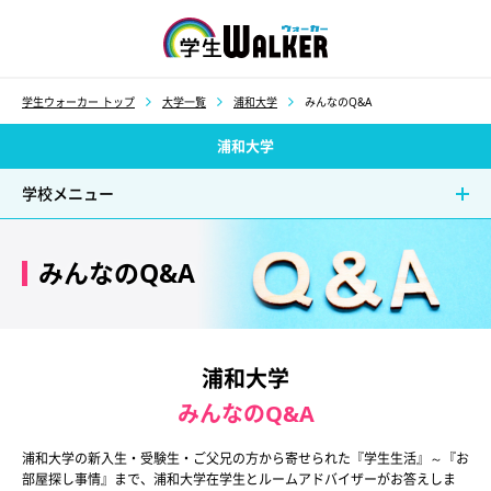
学生ウォーカー
学生ウォーカー トップ
大学一覧
浦和大学
みんなのQ&A
浦和大学
学校メニュー
みんなのQ&A
浦和大学
みんなのQ&A
浦和大学の新入生・受験生・ご父兄の方から寄せられた『学生生活』～『お
部屋探し事情』まで、浦和大学在学生とルームアドバイザーがお答えしま