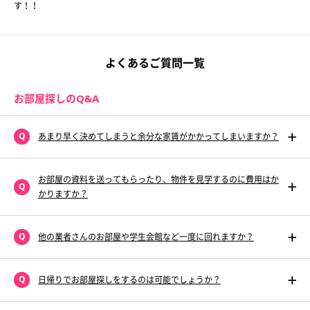
す！！
よくあるご質問一覧
お部屋探しのQ&A
あまり早く決めてしまうと余分な家賃がかかってしまいますか？
お部屋の資料を送ってもらったり、物件を見学するのに費用はか
かりますか？
他の業者さんのお部屋や学生会館など一度に回れますか？
日帰りでお部屋探しをするのは可能でしょうか？