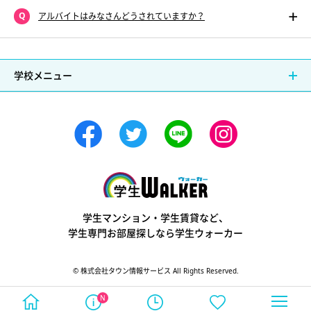
アルバイトはみなさんどうされていますか？
学校メニュー
学生ウォーカー
学生マンション・学生賃貸など、
学生専門お部屋探しなら学生ウォーカー
© 株式会社タウン情報サービス All Rights Reserved.