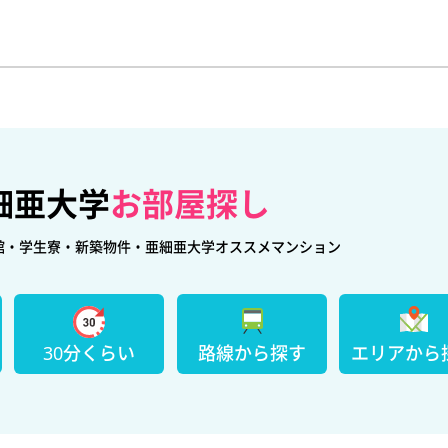
細亜大学
お部屋探し
館・学生寮・新築物件・亜細亜大学オススメマンション
30分くらい
路線から探す
エリアから