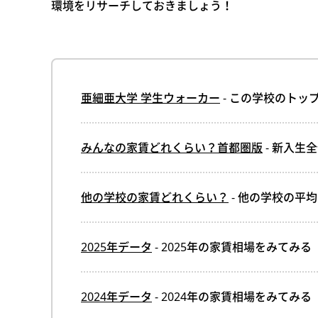
環境をリサーチしておきましょう！
亜細亜大学 学生ウォーカー
- この学校のトッ
みんなの家賃どれくらい？首都圏版
- 新入生
他の学校の家賃どれくらい？
- 他の学校の平
2025年データ
- 2025年の家賃相場をみてみる
2024年データ
- 2024年の家賃相場をみてみる