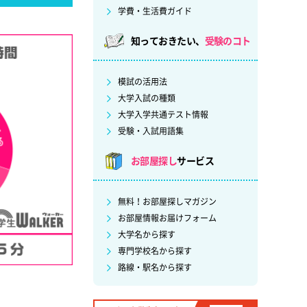
学費・生活費ガイド
知っておきたい、
受験のコト
模試の活用法
大学入試の種類
大学入学共通テスト情報
受験・入試用語集
お部屋探し
サービス
無料！お部屋探しマガジン
お部屋情報お届けフォーム
大学名から探す
専門学校名から探す
路線・駅名から探す