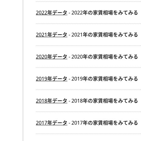
2022年データ
- 2022年の家賃相場をみてみる
2021年データ
- 2021年の家賃相場をみてみる
2020年データ
- 2020年の家賃相場をみてみる
2019年データ
- 2019年の家賃相場をみてみる
2018年データ
- 2018年の家賃相場をみてみる
2017年データ
- 2017年の家賃相場をみてみる