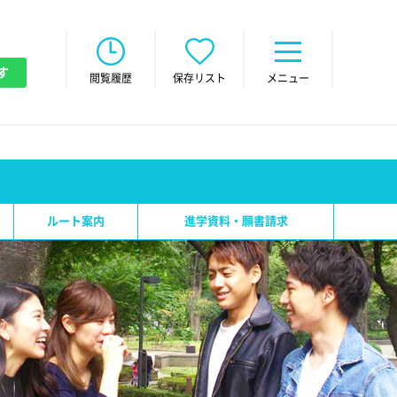
す
閲覧履歴
保存リスト
メニュー
ルート案内
進学資料・願書請求