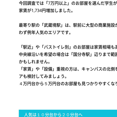
今回調査では「7万円以上」のお部屋を選んだ学生
家賃が1,734円増加しました。
最寄り駅の「武蔵境駅」は、駅前に大型の商業施設
わず例年人気のエリアです。
「駅近」や「バストイレ別」のお部屋は家賃相場も
中央線沿いを希望の場合は「国分寺駅」辺りまで範
かもしれません。
「家賃」や「設備」重視の方は、キャンパスの北側
アも検討してみましょう。
４万円台から５万円台のお部屋も見つかりやすくな
人気は１０分台から２０分台へ