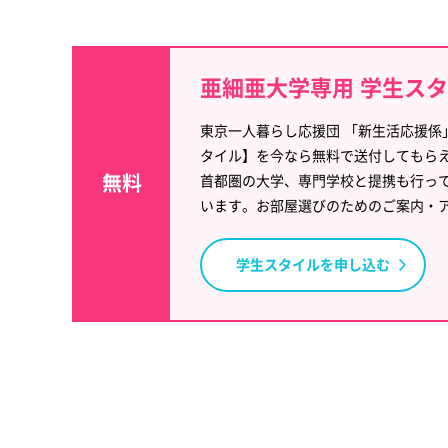
亜細亜大学専用 学生ス
東京一人暮らし応援団 「新生活応援係
タイル】を今なら無料で送付してもら
無料
首都圏の大学、専門学校と提携も行っ
います。お部屋選びのためのご案内・
学生スタイルを申し込む