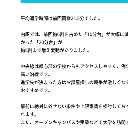
平均通学時間は前回同様21.5分でした。
内訳では、前回約6割を占めた「10分台」が大幅に
かった「20分台」が
約5割まで増え変動がありました。
中央線は都心部の学校からもアクセスしやすく、例
高い沿線です。
進学先が決まった方はお部屋探しの競争が激しくな
おすすめです。
事前に絶対に外せない条件や上限家賃を検討してお
れます。
また、オープンキャンパスや受験などで大学を訪問