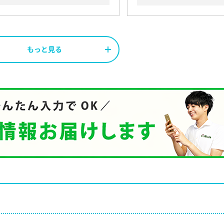
もっと見る