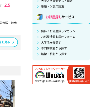
大学入学共通テスト情報
2.5
受験・入試用語集
お部屋探し
サービス
 国分寺駅 徒歩
無料！お部屋探しマガジン
お部屋情報お届けフォーム
報を見る
大学名から探す
専門学校名から探す
路線・駅名から探す