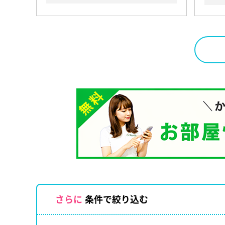
さらに
条件で絞り込む