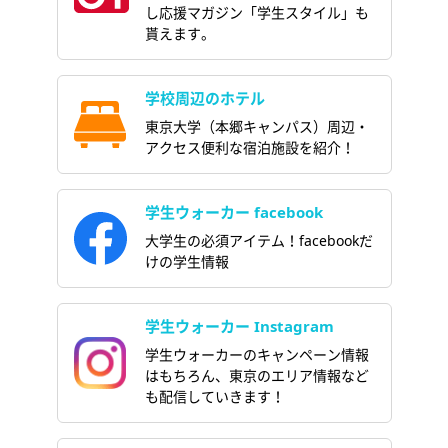
し応援マガジン「学生スタイル」も
貰えます。
学校周辺のホテル
東京大学（本郷キャンパス）周辺・
アクセス便利な宿泊施設を紹介！
学生ウォーカー facebook
大学生の必須アイテム！facebookだ
けの学生情報
学生ウォーカー Instagram
学生ウォーカーのキャンペーン情報
はもちろん、東京のエリア情報など
も配信していきます！