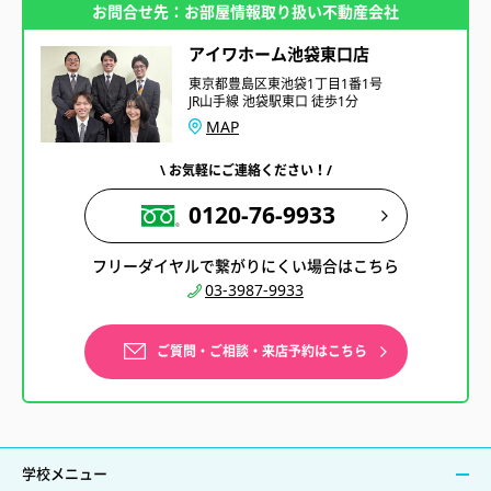
お問合せ先：お部屋情報取り扱い不動産会社
アイワホーム池袋東口店
東京都豊島区東池袋1丁目1番1号
JR山手線 池袋駅東口 徒歩1分
MAP
\ お気軽にご連絡ください！/
0120-76-9933
フリーダイヤルで繋がりにくい場合はこちら
03-3987-9933
ご質問・ご相談・来店予約はこちら
学校メニュー