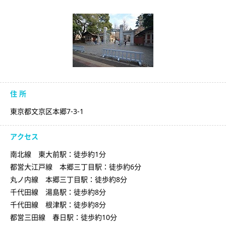
住 所
東京都文京区本郷7-3-1
アクセス
南北線 東大前駅：徒歩約1分
都営大江戸線 本郷三丁目駅：徒歩約6分
丸ノ内線 本郷三丁目駅：徒歩約8分
千代田線 湯島駅：徒歩約8分
千代田線 根津駅：徒歩約8分
都営三田線 春日駅：徒歩約10分