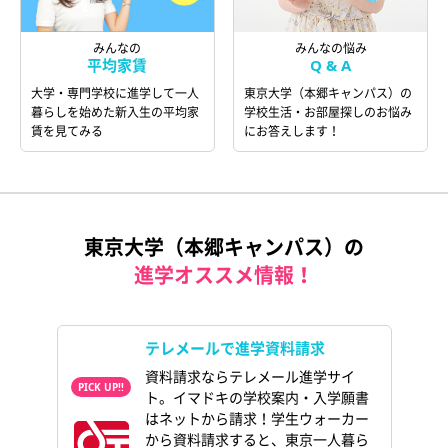
みんなの
みんなの悩み
平均家賃
Q & A
大学・専門学校に進学して一人
東京大学（本郷キャンパス）の
暮らしを始めた新入生の平均家
学校生活・お部屋探しのお悩み
賃を見てみる
にお答えします！
東京大学（本郷キャンパス）の
進学オススメ情報！
テレメールで進学資料請求
資料請求ならテレメール進学サイ
ト。イマドキの学校案内・入学願書
はネットから請求！学生ウォーカー
から資料請求すると、東京一人暮ら