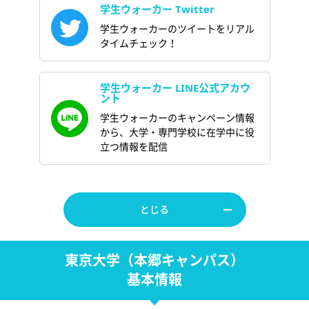
学生ウォーカー Twitter
学生ウォーカーのツイートをリアル
タイムチェック！
学生ウォーカー LINE公式アカウ
ント
学生ウォーカーのキャンペーン情報
から、大学・専門学校に在学中に役
立つ情報を配信
とじる
東京大学（本郷キャンパス）
基本情報