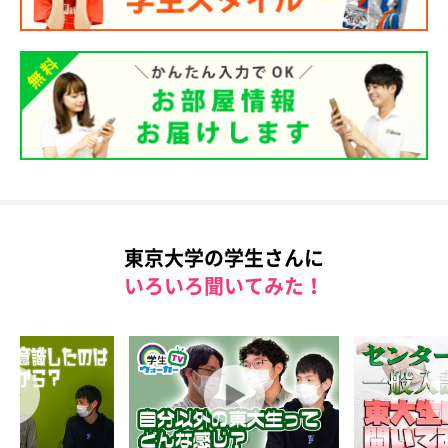
東京大学の学生さんに
いろいろ聞いてみた！