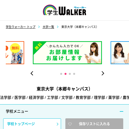
学生ウォーカー
学生ウォーカー トップ
大学一覧
東京大学（本郷キャンパス）
東京大学（本郷キャンパス）
法学部 / 医学部 / 経済学部 / 工学部 / 文学部 / 教育学部 / 理学部 / 薬学部 / 農
学校メニュー
学校トップページ
保存リストに入れる