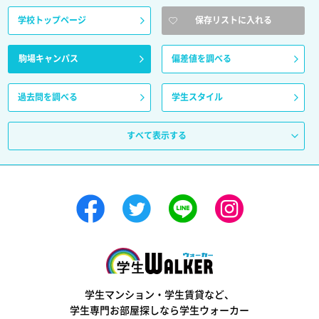
学校トップページ
保存リストに入れる
駒場キャンパス
偏差値を調べる
過去問を調べる
学生スタイル
すべて表示する
学生ウォーカー
学生マンション・学生賃貸など、
学生専門お部屋探しなら学生ウォーカー