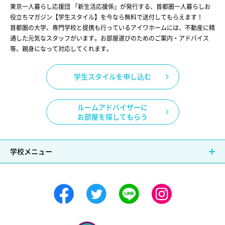
東京一人暮らし応援団 「新生活応援係」が発行する、首都圏一人暮らしお
役立ちマガジン【学生スタイル】を今なら無料で送付してもらえます！
首都圏の大学、専門学校と提携も行っているアイワホームには、不動産に精
通した元気なスタッフがいます。お部屋選びのためのご案内・アドバイス
等、親身になって対応してくれます。
学生スタイルを申し込む
ルームアドバイザーに
お部屋を探してもらう
学校メニュー