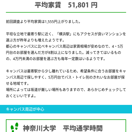
前回調査より平均家賃は1,555円上がりました。
平坦な立地で最寄り駅に近く、「横浜駅」にもアクセスが良いマンションを
選ぶ方が昨年よりも増えたようです。
都心のキャンパスに比べキャンパス周辺は家賃相場が安めなので、4・5万
円台のお部屋を選んだ方が8割以上になりました。減ってきてはいるもの
の、4万円未満のお部屋を選ぶ方も毎年一定数はいるようです。
キャンパスは最寄駅から少し離れているため、希望条件に合うお部屋をキャ
ンパス周辺で探しやすく、5万円台でバス・トイレ別のきれいなお部屋が探
せる地域です。
場所によっては坂道が厳しい場所もありますので、あらかじめチェックして
おくといいですよ。
キャンパス周辺が中心