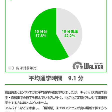
前回調査と比べわずかに平均通学時間は伸びましたが、キャンパス周辺で徒
歩・自転車での通学を選んでいる方が多く、わざわざ定期代をかけて電車通
学をする方はほとんどいません。
アルバイトなどを考慮し、「横浜駅」までのアクセスが良い場所で探す方も