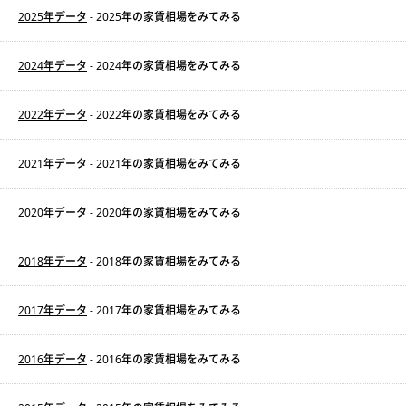
2025年データ
- 2025年の家賃相場をみてみる
2024年データ
- 2024年の家賃相場をみてみる
2022年データ
- 2022年の家賃相場をみてみる
2021年データ
- 2021年の家賃相場をみてみる
2020年データ
- 2020年の家賃相場をみてみる
2018年データ
- 2018年の家賃相場をみてみる
2017年データ
- 2017年の家賃相場をみてみる
2016年データ
- 2016年の家賃相場をみてみる