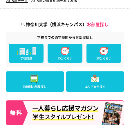
2015年データ
- 2015年の家賃相場をみてみる
神奈川大学（横浜キャンパス）
お部屋探し
学校までの通学時間からお部屋探し
学校周辺
15分くらい
30分くらい
路線別お部屋探し
エリアから探す