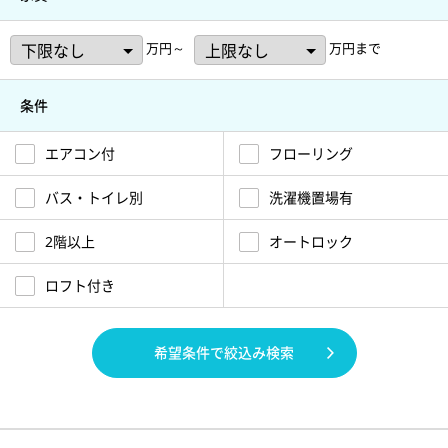
万円～
万円まで
条件
エアコン付
フローリング
バス・トイレ別
洗濯機置場有
2階以上
オートロック
ロフト付き
希望条件で絞込み検索