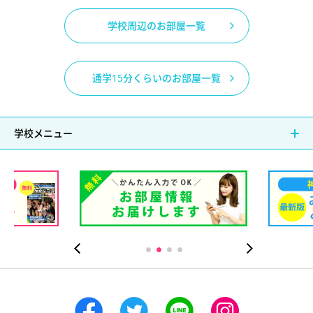
学校周辺のお部屋一覧
通学15分くらいのお部屋一覧
学校メニュー
浜）