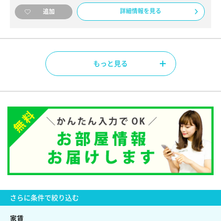
詳細情報を見る
追加
もっと見る
さらに
条件で絞り込む
家賃