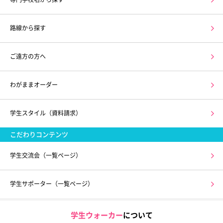
路線から探す
ご遠方の方へ
わがままオーダー
学生スタイル（資料請求）
こだわりコンテンツ
学生交流会（一覧ページ）
学生サポーター（一覧ページ）
学生ウォーカー
について