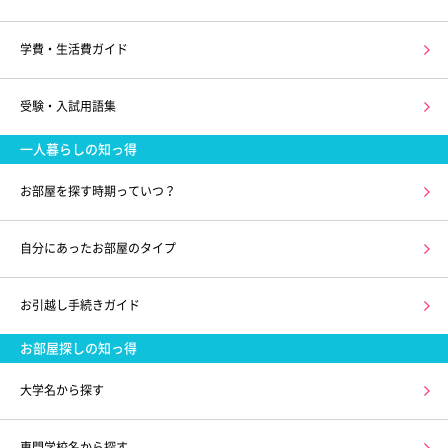
学費・生活費ガイド
受験・入試用語集
一人暮らしの知っ得
お部屋を探す時期っていつ？
自分にあったお部屋のタイプ
お引越し手続きガイド
お部屋探しの知っ得
大学名から探す
専門学校名から探す