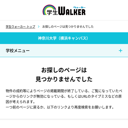
学生ウォーカー
学生ウォーカー トップ
お探しのページは見つかりませんでした
神奈川大学（横浜キャンパス）
学校メニュー
お探しのページは
見つかりませんでした
物件の成約等によりページの掲載期間が終了している、ご覧になっていたペ
ージからのリンクが無効になっている、もしくはURLのタイプミスなどの原
因が考えられます。
一つ前のページに戻るか、以下のリンクより再度検索をお願いします。