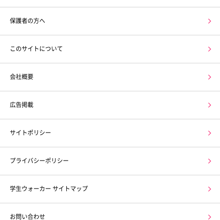
保護者の方へ
このサイトについて
会社概要
広告掲載
サイトポリシー
プライバシーポリシー
学生ウォーカー サイトマップ
お問い合わせ