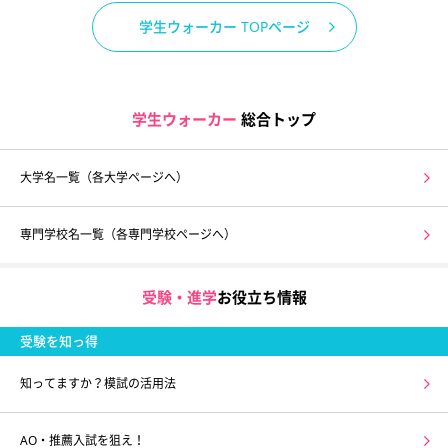
学生ウォーカー TOPページ
学生ウォーカー
総合トップ
大学名一覧（各大学ページへ）
専門学校名一覧（各専門学校ページへ）
受験・進学
お役立ち情報
受験を知っ得
知ってますか？模試の活用法
AO・推薦入試を狙え！