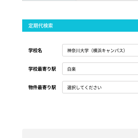
定期代検索
学校名
学校最寄り駅
物件最寄り駅