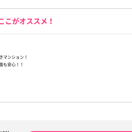
ここがオススメ！
きマンション！
面も安心！！