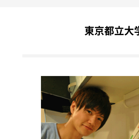
東京都立大