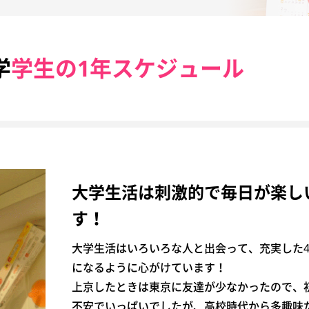
学
学生の1年スケジュール
大学生活は刺激的で毎日が楽し
す！
大学生活はいろいろな人と出会って、充実した
になるように心がけています！
上京したときは東京に友達が少なかったので、
不安でいっぱいでしたが、高校時代から多趣味