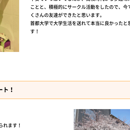
ことと、積極的にサークル活動をしたので、今
くさんの友達ができたと思います。
首都大学で大学生活を送れて本当に良かったと
す！
ート！
られます！