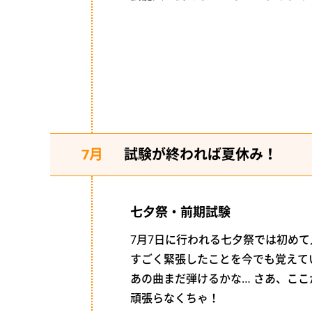
7月
試験が終われば夏休み！
七夕祭・前期試験
7月7日に行われる七夕祭では初め
すごく緊張したことを今でも覚えて
あの曲まだ弾けるかな… さあ、こ
頑張らなくちゃ！