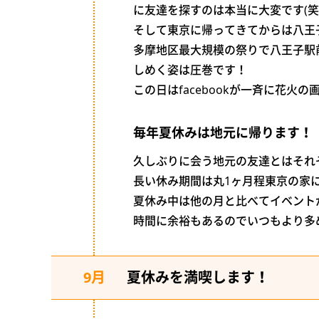
に友達を探すのは本当に大変です(笑
そして東京に帰ってきてからは八王
多摩地区最大規模の祭りで八王子駅
しめく姿は圧巻です！
この日はfacebookが一斉に花火
毎年夏休みは地元に帰ります！
久しぶりに会う地元の友達とはそれ
長い休み期間は丸1ヶ月程東京の家
夏休み中は他の月と比べてイベント
時間に余裕もあるのでいつもより多
9月
夏休みを満喫します！