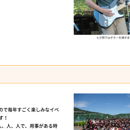
ので毎年すごく楽しみなイベ
す！
人、人、人で、用事がある時