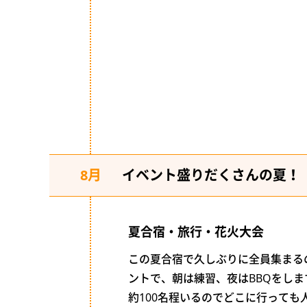
8月
イベント盛りだくさんの夏！
夏合宿・旅行・花火大会
この夏合宿で久しぶりに全員集まる
ントで、朝は練習、夜はBBQをしま
約100名程いるのでどこに行っても