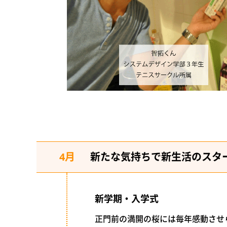
4月
新たな気持ちで新生活のスタ
新学期・入学式
正門前の満開の桜には毎年感動させ