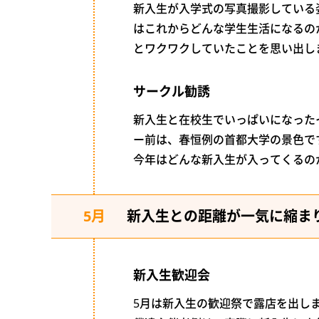
新入生が入学式の写真撮影している
はこれからどんな学生生活になるの
とワクワクしていたことを思い出し
サークル勧誘
新入生と在校生でいっぱいになった
ー前は、春恒例の首都大学の景色で
今年はどんな新入生が入ってくるの
5月
新入生との距離が一気に縮ま
新入生歓迎会
5月は新入生の歓迎祭で露店を出し