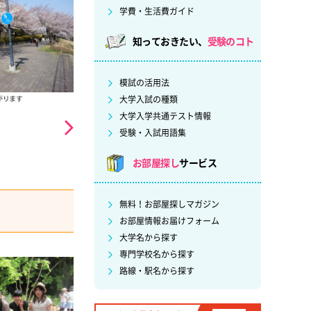
学費・生活費ガイド
知っておきたい、
受験のコト
模試の活用法
大学入試の種類
大学入学共通テスト情報
受験・入試用語集
お部屋探し
サービス
無料！お部屋探しマガジン
お部屋情報お届けフォーム
大学名から探す
専門学校名から探す
路線・駅名から探す