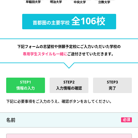
全106校
首都圏の主要学校
下記フォームの志望校や併願予定校にご入力いただいた学校の
専用学生スタイルも一緒に
ご送付させていただきます。
STEP1
STEP2
STEP3
情報の入力
入力情報の確認
完了
下記に必要事項をご入力のうえ、確認ボタンをおしてください。
名前