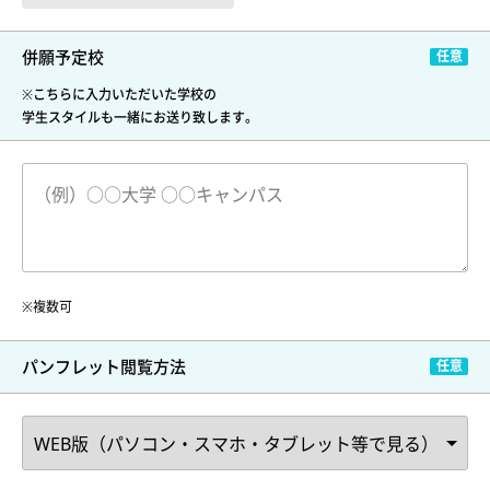
併願予定校
※こちらに入力いただいた学校の
学生スタイルも一緒にお送り致します。
※複数可
パンフレット閲覧方法