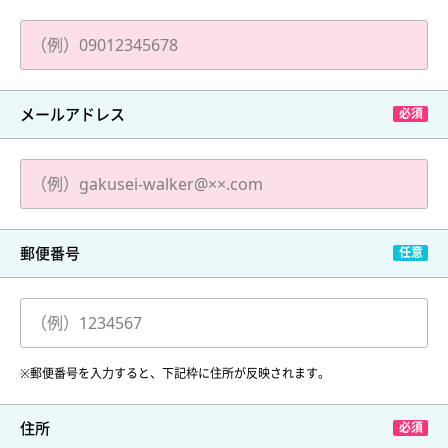
メールアドレス
郵便番号
※郵便番号を入力すると、下記枠に住所が反映されます。
住所