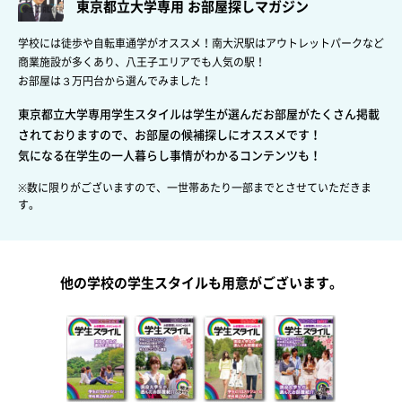
東京都立大学専用 お部屋探しマガジン
学校には徒歩や自転車通学がオススメ！南大沢駅はアウトレットパークなど
商業施設が多くあり、八王子エリアでも人気の駅！
お部屋は３万円台から選んでみました！
東京都立大学専用学生スタイルは学生が選んだお部屋がたくさん掲載
されておりますので、お部屋の候補探しにオススメです！
気になる在学生の一人暮らし事情がわかるコンテンツも！
※数に限りがございますので、一世帯あたり一部までとさせていただきま
す。
他の学校の学生スタイルも用意がございます。