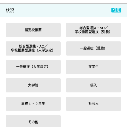
状況
総合型選抜・AO／
指定校推薦
学校推薦型選抜（受験）
総合型選抜・AO／
一般選抜（受験）
学校推薦型選抜（入学決定）
一般選抜（入学決定）
在学生
大学院
編入
高校１・２年生
社会人
その他