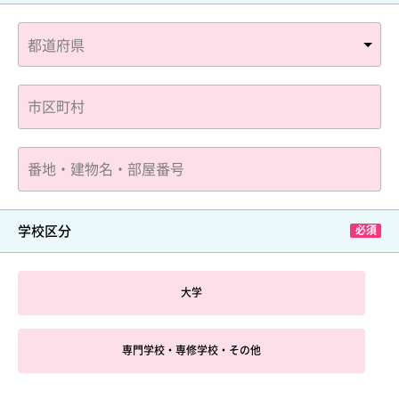
学校区分
大学
専門学校・専修学校・その他