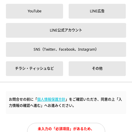
YouTube
LINE広告
LINE公式アカウント
SNS（Twitter、Facebook、Instagram）
チラシ・ティッシュなど
その他
お問合せの前に「
個人情報保護方針
」をご確認いただき、同意の上「入
力情報の確認へ進む」へお進みください。
未入力の「必須項目」があるため、