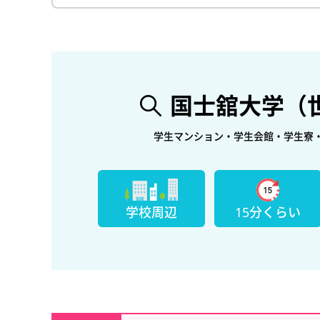
国士舘大学（
学生マンション・学生会館・学生寮
学校周辺
15分くらい