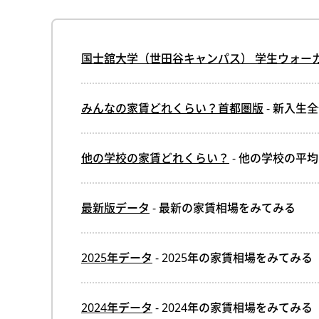
国士舘大学（世田谷キャンパス） 学生ウォー
みんなの家賃どれくらい？首都圏版
- 新入生
他の学校の家賃どれくらい？
- 他の学校の平
最新版データ
- 最新の家賃相場をみてみる
2025年データ
- 2025年の家賃相場をみてみる
2024年データ
- 2024年の家賃相場をみてみる