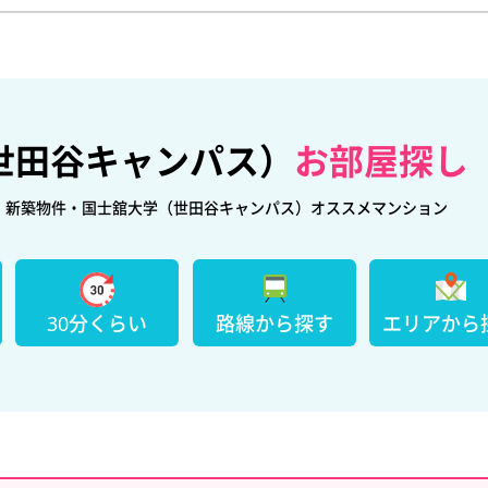
世田谷キャンパス）
お部屋探し
・新築物件・国士舘大学（世田谷キャンパス）オススメマンション
30分くらい
路線から探す
エリアから