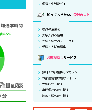
学費・生活費ガイド
知っておきたい、
受験のコト
模試の活用法
大学入試の種類
大学入学共通テスト情報
受験・入試用語集
お部屋探し
サービス
無料！お部屋探しマガジン
お部屋情報お届けフォーム
大学名から探す
専門学校名から探す
路線・駅名から探す