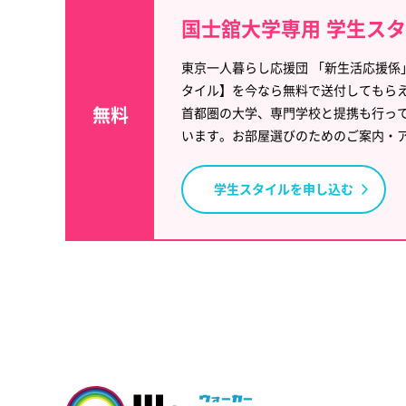
国士舘大学専用 学生ス
東京一人暮らし応援団 「新生活応援係
タイル】を今なら無料で送付してもら
無料
首都圏の大学、専門学校と提携も行っ
います。お部屋選びのためのご案内・
学生スタイルを申し込む