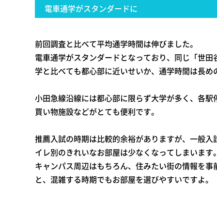
電車通学がスタンダードに
前回調査と比べて平均通学時間は伸びました。
電車通学がスタンダードとなっており、同じ「世田
学と比べても都心部に近いせいか、通学時間は長め
小田急線沿線には都心部に限らず大学が多く、各駅
買い物施設などがとても便利です。
推薦入試の時期は比較的余裕がありますが、一般入
イレ別のきれいなお部屋は少なくなってしまいます
キャンパス周辺はもちろん、住みたい街の情報を事
と、混雑する時期でもお部屋を選びやすいですよ。