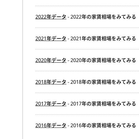
2022年データ
- 2022年の家賃相場をみてみる
2021年データ
- 2021年の家賃相場をみてみる
2020年データ
- 2020年の家賃相場をみてみる
2018年データ
- 2018年の家賃相場をみてみる
2017年データ
- 2017年の家賃相場をみてみる
2016年データ
- 2016年の家賃相場をみてみる