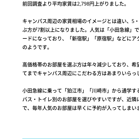
前回調査より平均家賃は2,798円上がりました。
キャンパス周辺の家賃相場のイメージとは違い、5・
ぶ方が7割以上になりました。人気は「小田急線」
ードになっており、「新宿駅」「原宿駅」などにア
のようです。
高価格帯のお部屋を選ぶ方は年々減少しており、希
てまでキャンパス周辺にこだわる方はあまりいらっ
小田急線に乗って「狛江市」「川崎市」から通学す
バス・トイレ別のお部屋を選びやすいですが、近隣
で、毎年人気のお部屋は早くに予約が入ってしまい